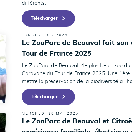
différents.
Télécharger
LUNDI 2 JUIN 2025
Le ZooParc de Beauval fait son
Tour de France 2025
Le ZooParc de Beauval, 4e plus beau zoo du m
Caravane du Tour de France 2025. Une 1ère p
mettre la préservation de la biodiversité à l’h
Télécharger
MERCREDI 28 MAI 2025
Le ZooParc de Beauval et Citroë