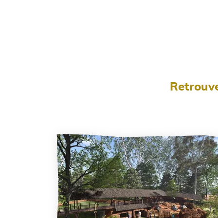
Retrouve