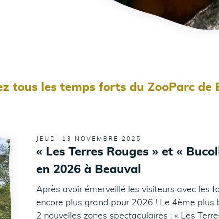
z tous les temps forts du ZooParc de 
JEUDI 13 NOVEMBRE 2025
« Les Terres Rouges » et « Buco
en 2026 à Beauval
Après avoir émerveillé les visiteurs avec les 
encore plus grand pour 2026 ! Le 4ème plus
2 nouvelles zones spectaculaires : « Les Terr