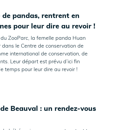
 de pandas, rentrent en
es pour leur dire au revoir !
s du ZooParc, la femelle panda Huan
r dans le Centre de conservation de
me international de conservation, de
s. Leur départ est prévu d’ici fin
 temps pour leur dire au revoir !
 de Beauval : un rendez-vous