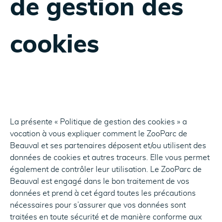
de gestion des
cookies
La présente « Politique de gestion des cookies » a
vocation à vous expliquer comment le ZooParc de
Beauval et ses partenaires déposent et/ou utilisent des
données de cookies et autres traceurs. Elle vous permet
également de contrôler leur utilisation. Le ZooParc de
Beauval est engagé dans le bon traitement de vos
données et prend à cet égard toutes les précautions
nécessaires pour s’assurer que vos données sont
traitées en toute sécurité et de manière conforme aux