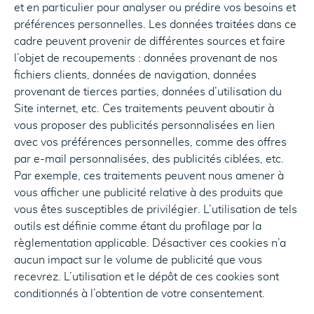
et en particulier pour analyser ou prédire vos besoins et
préférences personnelles. Les données traitées dans ce
cadre peuvent provenir de différentes sources et faire
l’objet de recoupements : données provenant de nos
fichiers clients, données de navigation, données
provenant de tierces parties, données d’utilisation du
Site internet, etc. Ces traitements peuvent aboutir à
vous proposer des publicités personnalisées en lien
avec vos préférences personnelles, comme des offres
par e-mail personnalisées, des publicités ciblées, etc.
Par exemple, ces traitements peuvent nous amener à
vous afficher une publicité relative à des produits que
vous êtes susceptibles de privilégier. L’utilisation de tels
outils est définie comme étant du profilage par la
règlementation applicable. Désactiver ces cookies n’a
aucun impact sur le volume de publicité que vous
recevrez. L’utilisation et le dépôt de ces cookies sont
conditionnés à l’obtention de votre consentement.