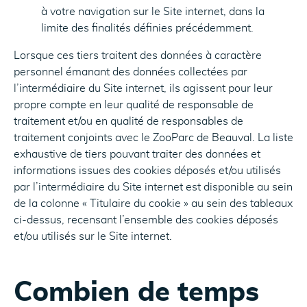
à votre navigation sur le Site internet, dans la
limite des finalités définies précédemment.
Lorsque ces tiers traitent des données à caractère
personnel émanant des données collectées par
l’intermédiaire du Site internet, ils agissent pour leur
propre compte en leur qualité de responsable de
traitement et/ou en qualité de responsables de
traitement conjoints avec le ZooParc de Beauval. La liste
exhaustive de tiers pouvant traiter des données et
informations issues des cookies déposés et/ou utilisés
par l’intermédiaire du Site internet est disponible au sein
de la colonne « Titulaire du cookie » au sein des tableaux
ci-dessus, recensant l’ensemble des cookies déposés
et/ou utilisés sur le Site internet.
Combien de temps