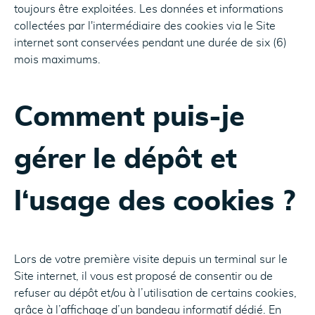
toujours être exploitées. Les données et informations
collectées par l'intermédiaire des cookies via le Site
internet sont conservées pendant une durée de six (6)
mois maximums.
Comment puis-je
gérer le dépôt et
l‘usage des cookies ?
Lors de votre première visite depuis un terminal sur le
Site internet, il vous est proposé de consentir ou de
refuser au dépôt et/ou à l’utilisation de certains cookies,
grâce à l’affichage d’un bandeau informatif dédié. En