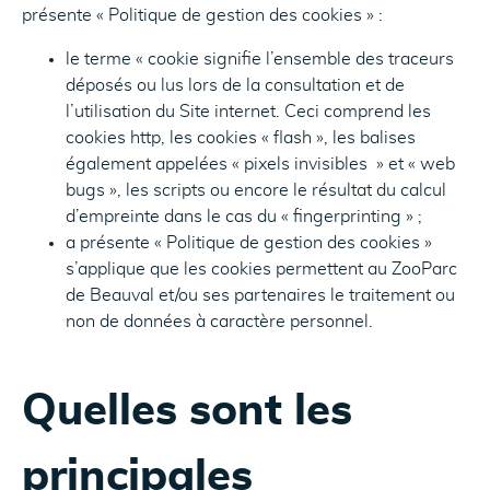
présente « Politique de gestion des cookies » :
le terme « cookie signifie l’ensemble des traceurs
déposés ou lus lors de la consultation et de
l’utilisation du Site internet. Ceci comprend les
cookies http, les cookies « flash », les balises
également appelées « pixels invisibles » et « web
bugs », les scripts ou encore le résultat du calcul
d’empreinte dans le cas du « fingerprinting » ;
a présente « Politique de gestion des cookies »
s’applique que les cookies permettent au ZooParc
de Beauval et/ou ses partenaires le traitement ou
non de données à caractère personnel.
Quelles sont les
principales