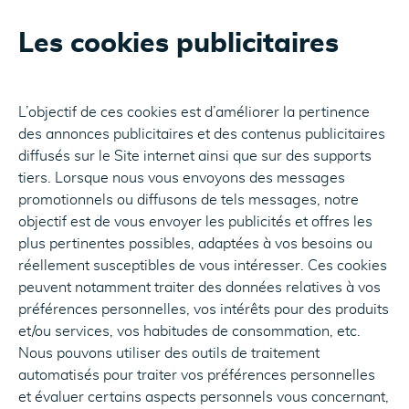
Les cookies publicitaires
L’objectif de ces cookies est d’améliorer la pertinence
des annonces publicitaires et des contenus publicitaires
diffusés sur le Site internet ainsi que sur des supports
tiers. Lorsque nous vous envoyons des messages
promotionnels ou diffusons de tels messages, notre
objectif est de vous envoyer les publicités et offres les
plus pertinentes possibles, adaptées à vos besoins ou
réellement susceptibles de vous intéresser. Ces cookies
peuvent notamment traiter des données relatives à vos
préférences personnelles, vos intérêts pour des produits
et/ou services, vos habitudes de consommation, etc.
Nous pouvons utiliser des outils de traitement
automatisés pour traiter vos préférences personnelles
et évaluer certains aspects personnels vous concernant,