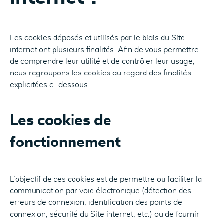
Les cookies déposés et utilisés par le biais du Site
internet ont plusieurs finalités. Afin de vous permettre
de comprendre leur utilité et de contrôler leur usage,
nous regroupons les cookies au regard des finalités
explicitées ci-dessous :
Les cookies de
fonctionnement
L’objectif de ces cookies est de permettre ou faciliter la
communication par voie électronique (détection des
erreurs de connexion, identification des points de
connexion, sécurité du Site internet, etc.) ou de fournir