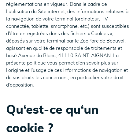
réglementations en vigueur. Dans le cadre de
l’utilisation du Site internet, des informations relatives à
la navigation de votre terminal (ordinateur, TV
connectée, tablette, smartphone, etc.) sont susceptibles
d'être enregistrées dans des fichiers « Cookies »,
déposés sur votre terminal par le ZooParc de Beauval,
agissant en qualité de responsable de traitements et
basé Avenue du Blanc, 41110 SAINT-AIGNAN. La
présente politique vous permet d’en savoir plus sur
l’origine et l'usage de ces informations de navigation et
de vos droits les concernant, en particulier votre droit
d’opposition.
Qu‘est-ce qu‘un
cookie ?