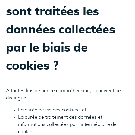
sont traitées les
données collectées
par le biais de
cookies ?
À toutes fins de bonne compréhension, il convient de
distinguer :
La durée de vie des cookies ; et
La durée de traitement des données et
informations collectées par l’intermédiaire de
cookies.