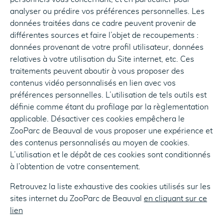
analyser ou prédire vos préférences personnelles. Les
données traitées dans ce cadre peuvent provenir de
différentes sources et faire l’objet de recoupements :
données provenant de votre profil utilisateur, données
relatives à votre utilisation du Site internet, etc. Ces
traitements peuvent aboutir à vous proposer des
contenus vidéo personnalisés en lien avec vos
préférences personnelles. L’utilisation de tels outils est
définie comme étant du profilage par la règlementation
applicable. Désactiver ces cookies empêchera le
ZooParc de Beauval de vous proposer une expérience et
des contenus personnalisés au moyen de cookies.
L’utilisation et le dépôt de ces cookies sont conditionnés
à l’obtention de votre consentement.
Retrouvez la liste exhaustive des cookies utilisés sur les
sites internet du ZooParc de Beauval
en cliquant sur ce
lien