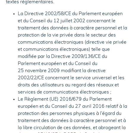
textes réglementaires.
La Directive 2002/58/CE du Parlement européen
et du Conseil du 12 juillet 2002 concernant le
traitement des données à caractère personnel et la
protection de la vie privée dans le secteur des
communications électroniques (directive vie privée
et communications électroniques) telle que
modifiée par la Directive 2009/136/CE du
Parlement européen et du Conseil du
25 novembre 2009 modifiant la directive
2002/22/CE concernant le service universel et les
droits des utilisateurs au regard des réseaux et
services de communications électroniques ;
Le Règlement (UE) 2016/679 du Parlement
européen et du Conseil du 27 avril 2016 relatif à la
protection des personnes physiques à l'égard du
traitement des données à caractère personnel et à
la libre circulation de ces données, et abrogeant la