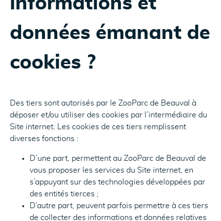
informations et
données émanant de
cookies ?
Des tiers sont autorisés par le ZooParc de Beauval à
déposer et/ou utiliser des cookies par l’intermédiaire du
Site internet. Les cookies de ces tiers remplissent
diverses fonctions :
D’une part, permettent au ZooParc de Beauval de
vous proposer les services du Site internet, en
s’appuyant sur des technologies développées par
des entités tierces ;
D’autre part, peuvent parfois permettre à ces tiers
de collecter des informations et données relatives