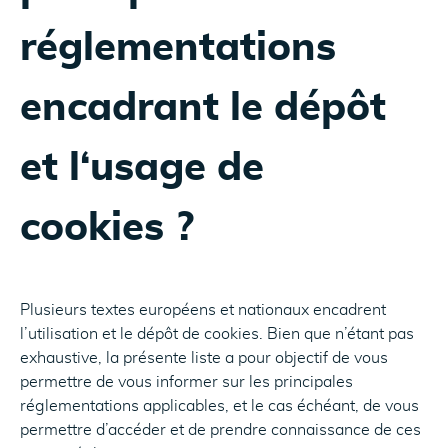
réglementations
encadrant le dépôt
et l‘usage de
cookies ?
Plusieurs textes européens et nationaux encadrent
l’utilisation et le dépôt de cookies. Bien que n’étant pas
exhaustive, la présente liste a pour objectif de vous
permettre de vous informer sur les principales
réglementations applicables, et le cas échéant, de vous
permettre d’accéder et de prendre connaissance de ces