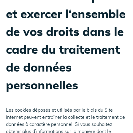
et exercer l‘ensemble
de vos droits dans le
cadre du traitement
de données
personnelles
Les cookies déposés et utilisés par le biais du Site
internet peuvent entraîner la collecte et le traitement de
données à caractère personnel. Si vous souhaitez
obtenir plus d’informations sur la manière dont le