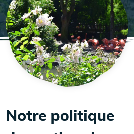
Notre politique