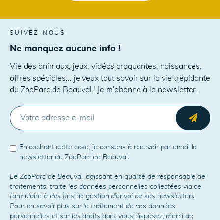
SUIVEZ-NOUS
Ne manquez aucune info !
Vie des animaux, jeux, vidéos craquantes, naissances,
offres spéciales... je veux tout savoir sur la vie trépidante
du ZooParc de Beauval ! Je m'abonne à la newsletter.
E-MAIL
Envo
En cochant cette case, je consens à recevoir par email la
newsletter du ZooParc de Beauval.
Le ZooParc de Beauval, agissant en qualité de responsable de
traitements, traite les données personnelles collectées via ce
formulaire à des fins de gestion d’envoi de ses newsletters.
Pour en savoir plus sur le traitement de vos données
personnelles et sur les droits dont vous disposez, merci de