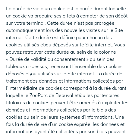
La durée de vie d’un cookie est la durée durant laquelle
un cookie va produire ses effets à compter de son dépôt
sur votre terminal. Cette durée n’est pas prorogée
automatiquement lors des nouvelles visites sur le Site
internet. Cette durée est définie pour chacun des
cookies utilisés et/ou déposés sur le Site internet. Vous
pouvez retrouver cette durée au sein de la colonne
« Durée de validité du consentement » au sein des
tableaux ci-dessus, recensant l’ensemble des cookies
déposés et/ou utilisés sur le Site internet. La durée de
traitement des données et informations collectées par
l’intermédiaire de cookies correspond à la durée durant
laquelle le ZooParc de Beauval et/ou les partenaires
titulaires de cookies peuvent être amenés à exploiter les
données et informations collectées par le biais des
cookies au sein de leurs systèmes d’informations. Une
fois la durée de vie d’un cookie expirée, les données et
informations ayant été collectées par son biais peuvent