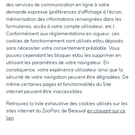
des services de communication en ligne à votre
demande expresse (préférences d’affichage à l’écran,
mémorisation des informations renseignées dans les
formulaires, accès à votre compte utilisateur, etc.).
Conformément aux réglementations en vigueur, ces
cookies de fonctionnement sont utilisés et/ou déposés
sans nécessiter votre consentement préalable. Vous
pouvez cependant les bloquer et/ou les supprimer en
utilisant les paramètres de votre navigateur. En
conséquence, votre expérience utilisateur ainsi que la
sécurité de votre navigation peuvent être dégradées. De
même certaines pages et fonctionnalités du Site
internet peuvent être inaccessibles.
Retrouvez la liste exhaustive des cookies utilisés sur les
sites internet du ZooParc de Beauval
en cliquant sur ce
lien