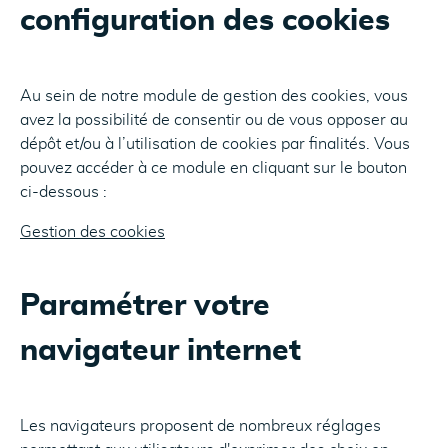
configuration des cookies
Au sein de notre module de gestion des cookies, vous
avez la possibilité de consentir ou de vous opposer au
dépôt et/ou à l’utilisation de cookies par finalités. Vous
pouvez accéder à ce module en cliquant sur le bouton
ci-dessous :
Gestion des cookies
Paramétrer votre
navigateur internet
Les navigateurs proposent de nombreux réglages