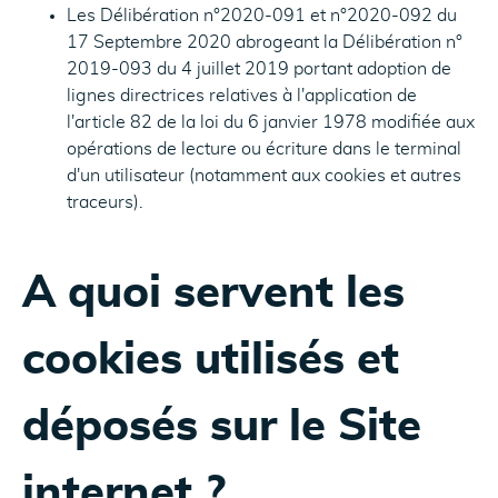
Les Délibération n°2020-091 et n°2020-092 du
17 Septembre 2020 abrogeant la Délibération n°
2019-093 du 4 juillet 2019 portant adoption de
lignes directrices relatives à l'application de
l'article 82 de la loi du 6 janvier 1978 modifiée aux
opérations de lecture ou écriture dans le terminal
d'un utilisateur (notamment aux cookies et autres
traceurs).
A quoi servent les
cookies utilisés et
déposés sur le Site
internet ?