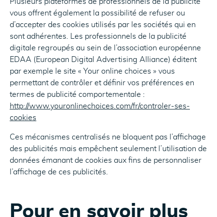
Plusieurs plateformes de professionnels de la publicité
vous offrent également la possibilité de refuser ou
d’accepter des cookies utilisés par les sociétés qui en
sont adhérentes. Les professionnels de la publicité
digitale regroupés au sein de l’association européenne
EDAA (European Digital Advertising Alliance) éditent
par exemple le site « Your online choices » vous
permettant de contrôler et définir vos préférences en
termes de publicité comportementale :
http://www.youronlinechoices.com/fr/controler-ses-
cookies
Ces mécanismes centralisés ne bloquent pas l’affichage
des publicités mais empêchent seulement l’utilisation de
données émanant de cookies aux fins de personnaliser
l’affichage de ces publicités.
Pour en savoir plus