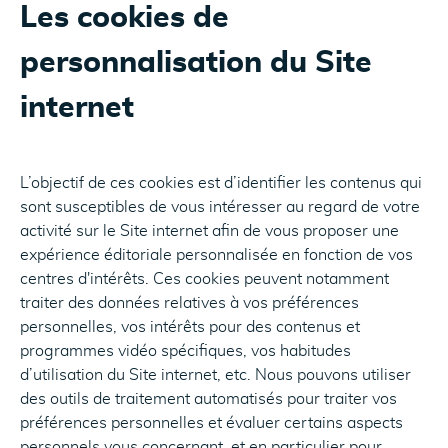
Les cookies de
personnalisation du Site
internet
L’objectif de ces cookies est d’identifier les contenus qui
sont susceptibles de vous intéresser au regard de votre
activité sur le Site internet afin de vous proposer une
expérience éditoriale personnalisée en fonction de vos
centres d'intérêts. Ces cookies peuvent notamment
traiter des données relatives à vos préférences
personnelles, vos intérêts pour des contenus et
programmes vidéo spécifiques, vos habitudes
d’utilisation du Site internet, etc. Nous pouvons utiliser
des outils de traitement automatisés pour traiter vos
préférences personnelles et évaluer certains aspects
personnels vous concernant, et en particulier pour