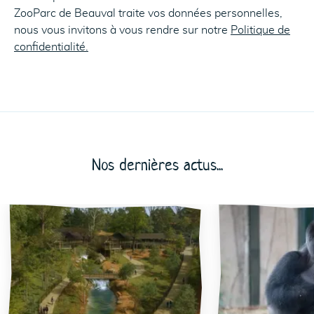
ZooParc de Beauval traite vos données personnelles,
nous vous invitons à vous rendre sur notre
Politique de
confidentialité.
Nos dernières actus...