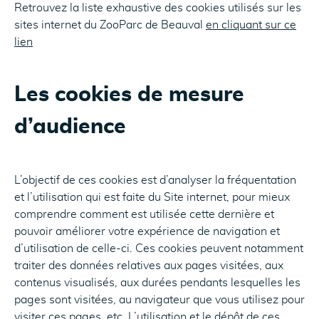
Retrouvez la liste exhaustive des cookies utilisés sur les
sites internet du ZooParc de Beauval
en cliquant sur ce
lien
Les cookies de mesure
d’audience
L’objectif de ces cookies est d’analyser la fréquentation
et l’utilisation qui est faite du Site internet, pour mieux
comprendre comment est utilisée cette dernière et
pouvoir améliorer votre expérience de navigation et
d’utilisation de celle-ci. Ces cookies peuvent notamment
traiter des données relatives aux pages visitées, aux
contenus visualisés, aux durées pendants lesquelles les
pages sont visitées, au navigateur que vous utilisez pour
visiter ces pages, etc. L’utilisation et le dépôt de ces