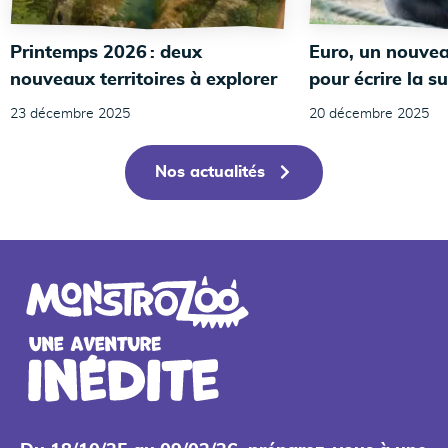
Printemps 2026 : deux
Euro, un nouvea
nouveaux territoires à explorer
pour écrire la su
23 décembre 2025
20 décembre 2025
Nos actualités