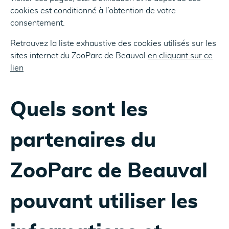
cookies est conditionné à l’obtention de votre
consentement.
Retrouvez la liste exhaustive des cookies utilisés sur les
sites internet du ZooParc de Beauval
en cliquant sur ce
lien
Quels sont les
partenaires du
ZooParc de Beauval
pouvant utiliser les