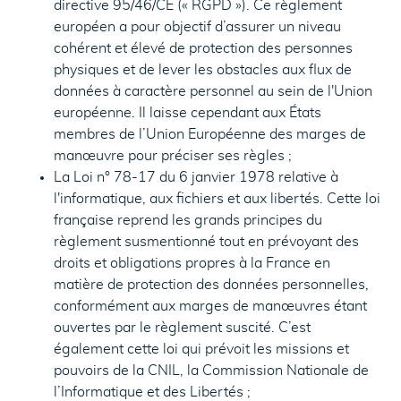
directive 95/46/CE (« RGPD »). Ce règlement
européen a pour objectif d’assurer un niveau
cohérent et élevé de protection des personnes
physiques et de lever les obstacles aux flux de
données à caractère personnel au sein de l'Union
européenne. Il laisse cependant aux États
membres de l’Union Européenne des marges de
manœuvre pour préciser ses règles ;
La Loi n° 78-17 du 6 janvier 1978 relative à
l'informatique, aux fichiers et aux libertés. Cette loi
française reprend les grands principes du
règlement susmentionné tout en prévoyant des
droits et obligations propres à la France en
matière de protection des données personnelles,
conformément aux marges de manœuvres étant
ouvertes par le règlement suscité. C’est
également cette loi qui prévoit les missions et
pouvoirs de la CNIL, la Commission Nationale de
l’Informatique et des Libertés ;