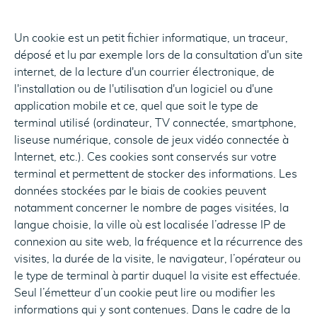
Un cookie est un petit fichier informatique, un traceur,
déposé et lu par exemple lors de la consultation d'un site
internet, de la lecture d'un courrier électronique, de
l'installation ou de l'utilisation d'un logiciel ou d'une
application mobile et ce, quel que soit le type de
terminal utilisé (ordinateur, TV connectée, smartphone,
liseuse numérique, console de jeux vidéo connectée à
Internet, etc.). Ces cookies sont conservés sur votre
terminal et permettent de stocker des informations. Les
données stockées par le biais de cookies peuvent
notamment concerner le nombre de pages visitées, la
langue choisie, la ville où est localisée l’adresse IP de
connexion au site web, la fréquence et la récurrence des
visites, la durée de la visite, le navigateur, l’opérateur ou
le type de terminal à partir duquel la visite est effectuée.
Seul l’émetteur d’un cookie peut lire ou modifier les
informations qui y sont contenues. Dans le cadre de la