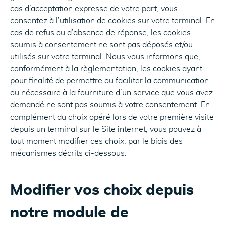
cas d’acceptation expresse de votre part, vous
consentez à l’utilisation de cookies sur votre terminal. En
cas de refus ou d’absence de réponse, les cookies
soumis à consentement ne sont pas déposés et/ou
utilisés sur votre terminal. Nous vous informons que,
conformément à la règlementation, les cookies ayant
pour finalité de permettre ou faciliter la communication
ou nécessaire à la fourniture d’un service que vous avez
demandé ne sont pas soumis à votre consentement. En
complément du choix opéré lors de votre première visite
depuis un terminal sur le Site internet, vous pouvez à
tout moment modifier ces choix, par le biais des
mécanismes décrits ci-dessous.
Modifier vos choix depuis
notre module de