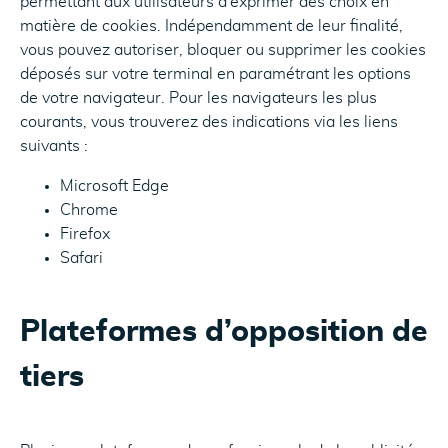
permettant aux utilisateurs d'exprimer des choix en
matière de cookies. Indépendamment de leur finalité,
vous pouvez autoriser, bloquer ou supprimer les cookies
déposés sur votre terminal en paramétrant les options
de votre navigateur. Pour les navigateurs les plus
courants, vous trouverez des indications via les liens
suivants :
Microsoft Edge
Chrome
Firefox
Safari
Plateformes d’opposition de
tiers