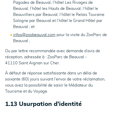
Pagodes de Beauval, l’hôtel Les Rivages de
Beauval, l’hôtel les Hauts de Beauval, l’hôtel le
Beauvilliers par Beauval, l’hôtel le Relais Touraine
Sologne par Beauval et l’hôtel le Grand Hôtel par
Beauval ; et
infos@zoobeauval.com
pour la visite du ZooParc de
Beauval ;
Ou par lettre recommandée avec demande d’avis de
réception, adressée à : ZooParc de Beauval -
41110 Saint Aignan sur Cher.
À défaut de réponse satisfaisante dans un délai de
soixante (60) jours suivant l’envoi de votre réclamation,
vous avez la possibilité de saisir le Médiateur du
Tourisme et du Voyage.
1.13 Usurpation d'identité