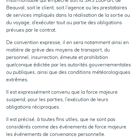
insurmontable qui empêche soit la SAS ZooParc de
Beauval, soit le client, soit l’agence ou les prestataires
de services impliqués dans la réalisation de la sortie ou
du voyage, d’exécuter tout ou partie des obligations
prévues par le contrat.
De convention expresse, il en sera notamment ainsi en
matière de grève des moyens de transport, du
personnel, insurrection, émeute et prohibition
quelconque édictée par les autorités gouvernementales
ou publiques, ainsi que des conditions météorologiques
extrêmes.
Il est expressément convenu que la force majeure
suspend, pour les parties, l’exécution de leurs
obligations réciproques.
Il est précisé, à toutes fins utiles, que ne sont pas
considérés comme des événements de force majeure
les événements de convenance personnelle.