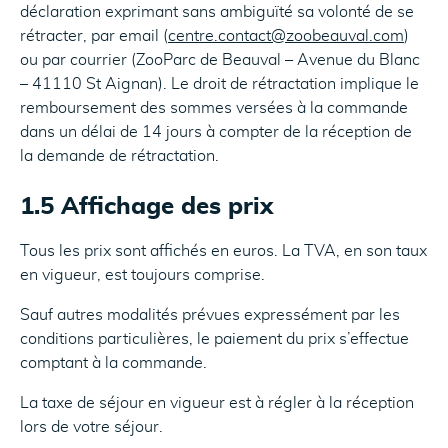
déclaration exprimant sans ambiguïté sa volonté de se
rétracter, par email (
centre.contact@zoobeauval.com
)
ou par courrier (ZooParc de Beauval – Avenue du Blanc
– 41110 St Aignan). Le droit de rétractation implique le
remboursement des sommes versées à la commande
dans un délai de 14 jours à compter de la réception de
la demande de rétractation.
1.5 Affichage des prix
Tous les prix sont affichés en euros. La TVA, en son taux
en vigueur, est toujours comprise.
Sauf autres modalités prévues expressément par les
conditions particulières, le paiement du prix s’effectue
comptant à la commande.
La taxe de séjour en vigueur est à régler à la réception
lors de votre séjour.