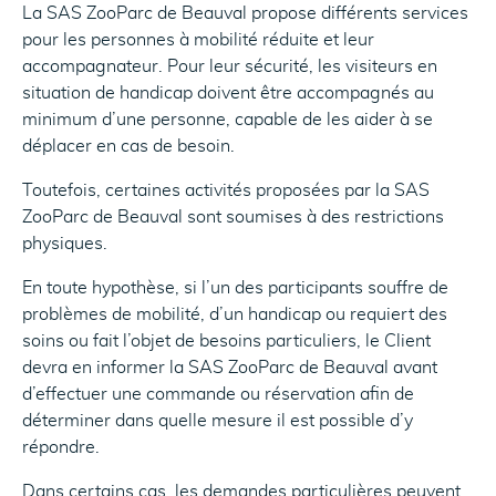
La SAS ZooParc de Beauval propose différents services
pour les personnes à mobilité réduite et leur
accompagnateur. Pour leur sécurité, les visiteurs en
situation de handicap doivent être accompagnés au
minimum d’une personne, capable de les aider à se
déplacer en cas de besoin.
Toutefois, certaines activités proposées par la SAS
ZooParc de Beauval sont soumises à des restrictions
physiques.
En toute hypothèse, si l’un des participants souffre de
problèmes de mobilité, d’un handicap ou requiert des
soins ou fait l’objet de besoins particuliers, le Client
devra en informer la SAS ZooParc de Beauval avant
d’effectuer une commande ou réservation afin de
déterminer dans quelle mesure il est possible d’y
répondre.
Dans certains cas, les demandes particulières peuvent