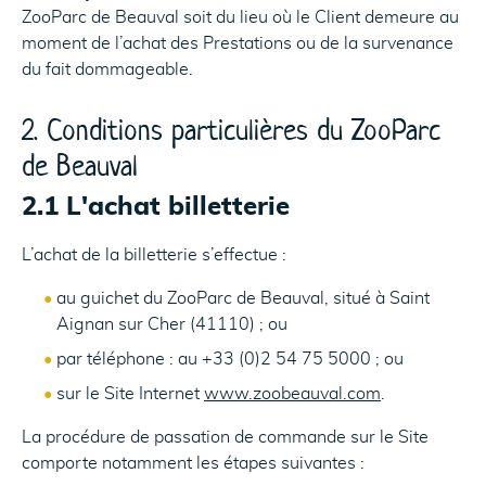
ZooParc de Beauval soit du lieu où le Client demeure au
moment de l’achat des Prestations ou de la survenance
du fait dommageable.
2. Conditions particulières du ZooParc
de Beauval
2.1 L'achat billetterie
L’achat de la billetterie s’effectue :
au guichet du ZooParc de Beauval, situé à Saint
Aignan sur Cher (41110) ; ou
par téléphone : au +33 (0)2 54 75 5000 ; ou
sur le Site Internet
www.zoobeauval.com
.
La procédure de passation de commande sur le Site
comporte notamment les étapes suivantes :