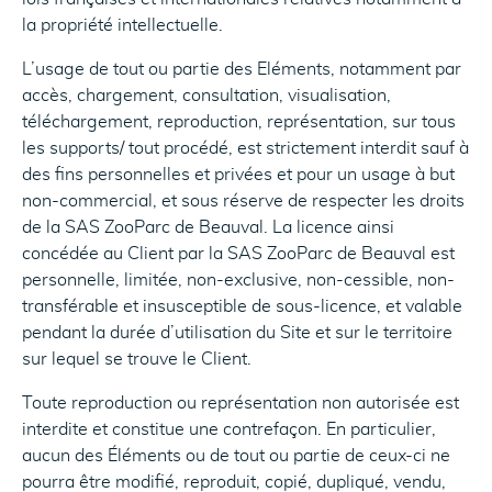
la propriété intellectuelle.
L’usage de tout ou partie des Eléments, notamment par
accès, chargement, consultation, visualisation,
téléchargement, reproduction, représentation, sur tous
les supports/ tout procédé, est strictement interdit sauf à
des fins personnelles et privées et pour un usage à but
non-commercial, et sous réserve de respecter les droits
de la SAS ZooParc de Beauval. La licence ainsi
concédée au Client par la SAS ZooParc de Beauval est
personnelle, limitée, non-exclusive, non-cessible, non-
transférable et insusceptible de sous-licence, et valable
pendant la durée d’utilisation du Site et sur le territoire
sur lequel se trouve le Client.
Toute reproduction ou représentation non autorisée est
interdite et constitue une contrefaçon. En particulier,
aucun des Éléments ou de tout ou partie de ceux-ci ne
pourra être modifié, reproduit, copié, dupliqué, vendu,