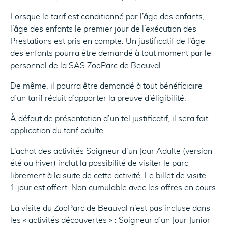
Lorsque le tarif est conditionné par l’âge des enfants,
l’âge des enfants le premier jour de l’exécution des
Prestations est pris en compte. Un justificatif de l’âge
des enfants pourra être demandé à tout moment par le
personnel de la SAS ZooParc de Beauval.
De même, il pourra être demandé à tout bénéficiaire
d’un tarif réduit d’apporter la preuve d’éligibilité.
À défaut de présentation d’un tel justificatif, il sera fait
application du tarif adulte.
L’achat des activités Soigneur d’un Jour Adulte (version
été ou hiver) inclut la possibilité de visiter le parc
librement à la suite de cette activité. Le billet de visite
1 jour est offert. Non cumulable avec les offres en cours.
La visite du ZooParc de Beauval n’est pas incluse dans
les « activités découvertes » : Soigneur d’un Jour Junior