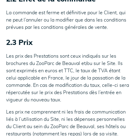
La commande est ferme et définitive pour le Client, qui
ne peut l’annuler ou la modifier que dans les conditions
prévues par les conditions générales de vente.
2.3 Prix
Les prix des Prestations sont ceux indiqués sur les
brochures du ZooParc de Beauval et/ou sur le Site. Ils
sont exprimés en euros et TTC, le taux de TVA étant
celui applicable en France, le jour de la passation de la
commande. En cas de modification du taux, celle-ci sera
répercutée sur le prix des Prestations dès l’entrée en
vigueur du nouveau taux.
Les prix ne comprennent ni les frais de communication
liés à l’utilisation du Site, ni les dépenses personnelles
du Client au sein du ZooParc de Beauval, ses hôtels ou
restaurants (notamment les repas) lors de sa visite.