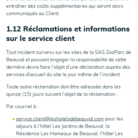
entraîner des coûts supplémentaires qui seront alors
communiqués au Client.
1.12 Réclamations et informations
sur le service client
Tout incident survenu sur les sites de la SAS ZooParc de
Beauval et pouvant engager la responsabilité de cette
dernière devra faire l’objet d’une déclaration auprès des
services d’accueil du site le jour même de l’incident.
Toute autre réclamation doit être adressée dans les
quinze (15) jours suivant l’objet de la réclamation :
Par courriel à :
service.client@leshotelsdebeauval.com
pour les
séjours à l’hôtel Les Jardins de Beauval, la
Résidence Les Hameaux de Beauval, l’hôtel Les