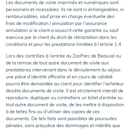
Les documents de visite imprimés et numériques sont
personnels et incessibles. Ils ne sont ni échangeables, ni
remboursables, sauf prise en charge éventuelle des
frais de modification / annulation par l’assurance
annulation si le client a souscrit cette garantie ou sauf
exercice par le client du droit de rétractation dans les
conditions et pour les prestations limitées à l’article 1.4.
Lors des contrôles à l’entrée du ZooParc de Beauval ou
de la remise de tout autre document de visite aux
prestataires intervenant dans le déroulement du séjour,
une pièce d’identité officielle et en cours de validité
pourra être demandée au client pour identifier l’acheteur
desdits documents de visite. Il est strictement interdit de
reproduire, dupliquer ou contrefaire un billet d’entrée ou
tout autre document de visite, de les mettre à disposition
à de telles fins ou d’utiliser des copies de ces
documents. De tels faits sont passibles de poursuites
pénales, sans préjudice des dommages et intérêts que