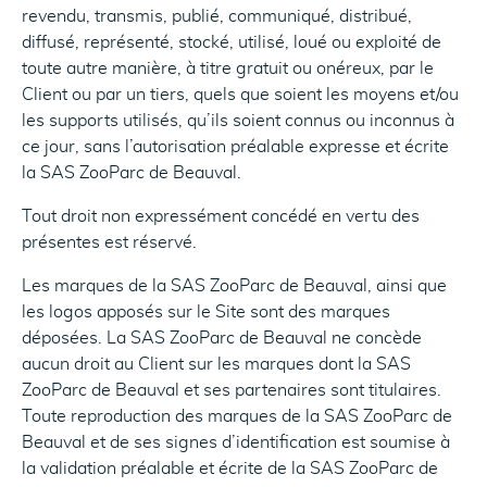
revendu, transmis, publié, communiqué, distribué,
diffusé, représenté, stocké, utilisé, loué ou exploité de
toute autre manière, à titre gratuit ou onéreux, par le
Client ou par un tiers, quels que soient les moyens et/ou
les supports utilisés, qu’ils soient connus ou inconnus à
ce jour, sans l’autorisation préalable expresse et écrite
la SAS ZooParc de Beauval.
Tout droit non expressément concédé en vertu des
présentes est réservé.
Les marques de la SAS ZooParc de Beauval, ainsi que
les logos apposés sur le Site sont des marques
déposées. La SAS ZooParc de Beauval ne concède
aucun droit au Client sur les marques dont la SAS
ZooParc de Beauval et ses partenaires sont titulaires.
Toute reproduction des marques de la SAS ZooParc de
Beauval et de ses signes d’identification est soumise à
la validation préalable et écrite de la SAS ZooParc de