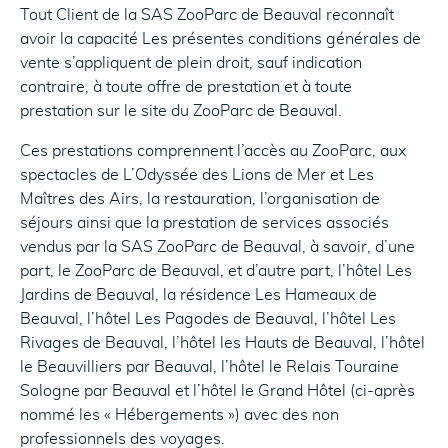
Tout Client de la SAS ZooParc de Beauval reconnaît
avoir la capacité Les présentes conditions générales de
vente s’appliquent de plein droit, sauf indication
contraire, à toute offre de prestation et à toute
prestation sur le site du ZooParc de Beauval.
Ces prestations comprennent l’accès au ZooParc, aux
spectacles de L’Odyssée des Lions de Mer et Les
Maîtres des Airs, la restauration, l’organisation de
séjours ainsi que la prestation de services associés
vendus par la SAS ZooParc de Beauval, à savoir, d’une
part, le ZooParc de Beauval, et d’autre part, l’hôtel Les
Jardins de Beauval, la résidence Les Hameaux de
Beauval, l’hôtel Les Pagodes de Beauval, l’hôtel Les
Rivages de Beauval, l’hôtel les Hauts de Beauval, l’hôtel
le Beauvilliers par Beauval, l’hôtel le Relais Touraine
Sologne par Beauval et l’hôtel le Grand Hôtel (ci-après
nommé les « Hébergements ») avec des non
professionnels des voyages.