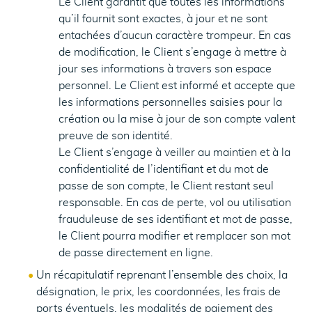
Le Client garantit que toutes les informations
qu’il fournit sont exactes, à jour et ne sont
entachées d’aucun caractère trompeur. En cas
de modification, le Client s’engage à mettre à
jour ses informations à travers son espace
personnel. Le Client est informé et accepte que
les informations personnelles saisies pour la
création ou la mise à jour de son compte valent
preuve de son identité.
Le Client s’engage à veiller au maintien et à la
confidentialité de l’identifiant et du mot de
passe de son compte, le Client restant seul
responsable. En cas de perte, vol ou utilisation
frauduleuse de ses identifiant et mot de passe,
le Client pourra modifier et remplacer son mot
de passe directement en ligne.
Un récapitulatif reprenant l’ensemble des choix, la
désignation, le prix, les coordonnées, les frais de
ports éventuels, les modalités de paiement des