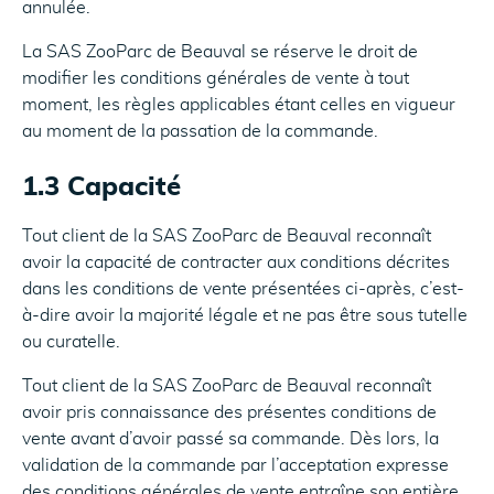
annulée.
La SAS ZooParc de Beauval se réserve le droit de
modifier les conditions générales de vente à tout
moment, les règles applicables étant celles en vigueur
au moment de la passation de la commande.
1.3 Capacité
Tout client de la SAS ZooParc de Beauval reconnaît
avoir la capacité de contracter aux conditions décrites
dans les conditions de vente présentées ci-après, c’est-
à-dire avoir la majorité légale et ne pas être sous tutelle
ou curatelle.
Tout client de la SAS ZooParc de Beauval reconnaît
avoir pris connaissance des présentes conditions de
vente avant d’avoir passé sa commande. Dès lors, la
validation de la commande par l’acceptation expresse
des conditions générales de vente entraîne son entière