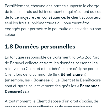
Parallèlement, chacune des parties supporte la charge
de tous les frais qui lui incombent et qui résultent du cas
de force majeure : en conséquence, le client supportera
seul les frais supplémentaires qui pourraient être
engagés pour permettre la poursuite de sa visite ou son
séjour.
1.8 Données personnelles
En tant que responsable de traitement, la SAS ZooParc
de Beauval collecte et traite les données personnelles
relatives au Client et à tout bénéficiaire désigné par le
Client lors de la commande (le «
Bénéficiaire
»)
(ensemble, les «
Données
»). Le Client et le Bénéficiaire
sont ci-après collectivement désignés les «
Personnes
Concernées
».
À tout moment, le Client dispose d’un droit d’accès, de