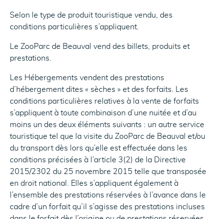
Selon le type de produit touristique vendu, des
conditions particulières s’appliquent.
Le ZooParc de Beauval vend des billets, produits et
prestations.
Les Hébergements vendent des prestations
d’hébergement dites « sèches » et des forfaits. Les
conditions particulières relatives à la vente de forfaits
s’appliquent à toute combinaison d’une nuitée et d’au
moins un des deux éléments suivants : un autre service
touristique tel que la visite du ZooParc de Beauval et/ou
du transport dès lors qu’elle est effectuée dans les
conditions précisées à l’article 3(2) de la Directive
2015/2302 du 25 novembre 2015 telle que transposée
en droit national. Elles s’appliquent également à
l’ensemble des prestations réservées à l’avance dans le
cadre d’un forfait qu’il s’agisse des prestations incluses
dans le forfait dès l’origine ou de prestations réservées