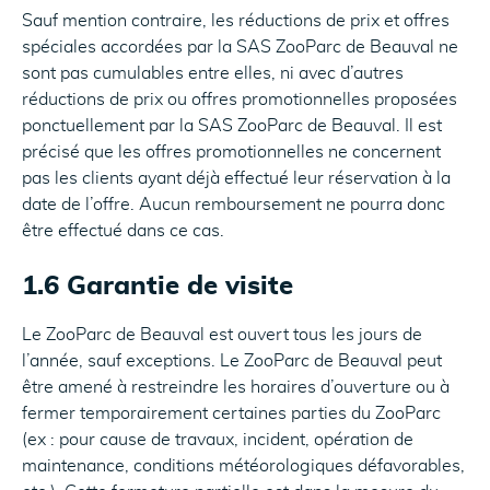
Sauf mention contraire, les réductions de prix et offres
spéciales accordées par la SAS ZooParc de Beauval ne
sont pas cumulables entre elles, ni avec d’autres
réductions de prix ou offres promotionnelles proposées
ponctuellement par la SAS ZooParc de Beauval. Il est
précisé que les offres promotionnelles ne concernent
pas les clients ayant déjà effectué leur réservation à la
date de l’offre. Aucun remboursement ne pourra donc
être effectué dans ce cas.
1.6 Garantie de visite
Le ZooParc de Beauval est ouvert tous les jours de
l’année, sauf exceptions. Le ZooParc de Beauval peut
être amené à restreindre les horaires d’ouverture ou à
fermer temporairement certaines parties du ZooParc
(ex : pour cause de travaux, incident, opération de
maintenance, conditions météorologiques défavorables,