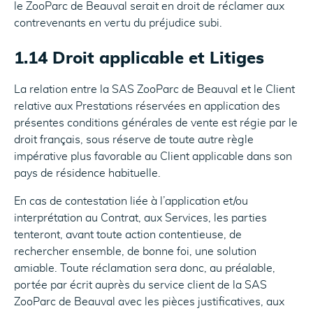
le ZooParc de Beauval serait en droit de réclamer aux
contrevenants en vertu du préjudice subi.
1.14 Droit applicable et Litiges
La relation entre la SAS ZooParc de Beauval et le Client
relative aux Prestations réservées en application des
présentes conditions générales de vente est régie par le
droit français, sous réserve de toute autre règle
impérative plus favorable au Client applicable dans son
pays de résidence habituelle.
En cas de contestation liée à l’application et/ou
interprétation au Contrat, aux Services, les parties
tenteront, avant toute action contentieuse, de
rechercher ensemble, de bonne foi, une solution
amiable. Toute réclamation sera donc, au préalable,
portée par écrit auprès du service client de la SAS
ZooParc de Beauval avec les pièces justificatives, aux