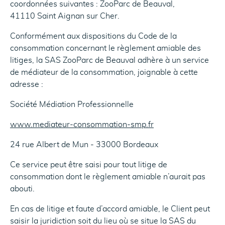
coordonnées suivantes : ZooParc de Beauval,
41110 Saint Aignan sur Cher.
Conformément aux dispositions du Code de la
consommation concernant le règlement amiable des
litiges, la SAS ZooParc de Beauval adhère à un service
de médiateur de la consommation, joignable à cette
adresse :
Société Médiation Professionnelle
www.mediateur-consommation-smp.fr
24 rue Albert de Mun - 33000 Bordeaux
Ce service peut être saisi pour tout litige de
consommation dont le règlement amiable n’aurait pas
abouti.
En cas de litige et faute d’accord amiable, le Client peut
saisir la juridiction soit du lieu où se situe la SAS du