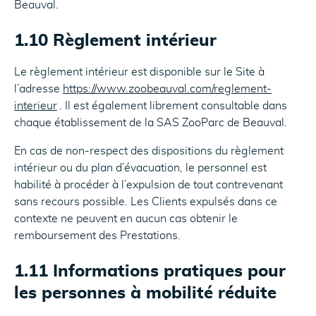
Beauval.
1.10 Règlement intérieur
Le règlement intérieur est disponible sur le Site à
l’adresse
https://www.zoobeauval.com/reglement-
interieur
. Il est également librement consultable dans
chaque établissement de la SAS ZooParc de Beauval.
En cas de non-respect des dispositions du règlement
intérieur ou du plan d’évacuation, le personnel est
habilité à procéder à l’expulsion de tout contrevenant
sans recours possible. Les Clients expulsés dans ce
contexte ne peuvent en aucun cas obtenir le
remboursement des Prestations.
1.11 Informations pratiques pour
les personnes à mobilité réduite