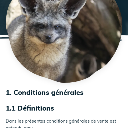
1. Conditions générales
1.1 Définitions
Dans les présentes conditions générales de vente est