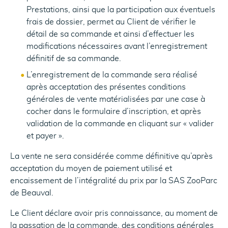
Prestations, ainsi que la participation aux éventuels
frais de dossier, permet au Client de vérifier le
détail de sa commande et ainsi d’effectuer les
modifications nécessaires avant l’enregistrement
définitif de sa commande.
L’enregistrement de la commande sera réalisé
après acceptation des présentes conditions
générales de vente matérialisées par une case à
cocher dans le formulaire d’inscription, et après
validation de la commande en cliquant sur « valider
et payer ».
La vente ne sera considérée comme définitive qu’après
acceptation du moyen de paiement utilisé et
encaissement de l’intégralité du prix par la SAS ZooParc
de Beauval.
Le Client déclare avoir pris connaissance, au moment de
la passation de la commande, des conditions générales