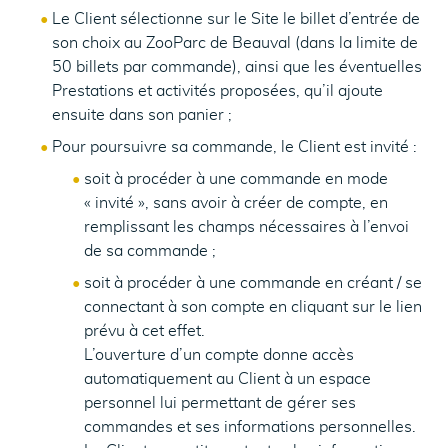
Le Client sélectionne sur le Site le billet d’entrée de
son choix au ZooParc de Beauval (dans la limite de
50 billets par commande), ainsi que les éventuelles
Prestations et activités proposées, qu’il ajoute
ensuite dans son panier ;
Pour poursuivre sa commande, le Client est invité :
soit à procéder à une commande en mode
« invité », sans avoir à créer de compte, en
remplissant les champs nécessaires à l’envoi
de sa commande ;
soit à procéder à une commande en créant / se
connectant à son compte en cliquant sur le lien
prévu à cet effet.
L’ouverture d’un compte donne accès
automatiquement au Client à un espace
personnel lui permettant de gérer ses
commandes et ses informations personnelles.