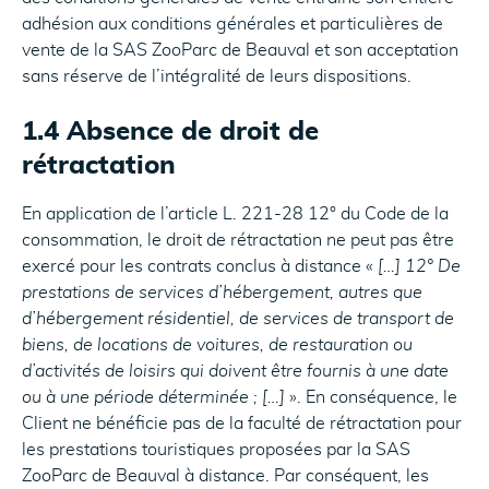
adhésion aux conditions générales et particulières de
vente de la SAS ZooParc de Beauval et son acceptation
sans réserve de l’intégralité de leurs dispositions.
1.4 Absence de droit de
rétractation
En application de l’article L. 221-28 12° du Code de la
consommation, le droit de rétractation ne peut pas être
exercé pour les contrats conclus à distance «
[…] 12° De
prestations de services d’hébergement, autres que
d’hébergement résidentiel, de services de transport de
biens, de locations de voitures, de restauration ou
d’activités de loisirs qui doivent être fournis à une date
ou à une période déterminée ; […]
». En conséquence, le
Client ne bénéficie pas de la faculté de rétractation pour
les prestations touristiques proposées par la SAS
ZooParc de Beauval à distance. Par conséquent, les