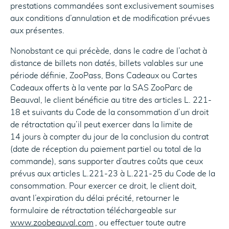
prestations commandées sont exclusivement soumises
aux conditions d’annulation et de modification prévues
aux présentes.
Nonobstant ce qui précède, dans le cadre de l’achat à
distance de billets non datés, billets valables sur une
période définie, ZooPass, Bons Cadeaux ou Cartes
Cadeaux offerts à la vente par la SAS ZooParc de
Beauval, le client bénéficie au titre des articles L. 221-
18 et suivants du Code de la consommation d’un droit
de rétractation qu’il peut exercer dans la limite de
14 jours à compter du jour de la conclusion du contrat
(date de réception du paiement partiel ou total de la
commande), sans supporter d’autres coûts que ceux
prévus aux articles L.221-23 à L.221-25 du Code de la
consommation. Pour exercer ce droit, le client doit,
avant l’expiration du délai précité, retourner le
formulaire de rétractation téléchargeable sur
www.zoobeauval.com
, ou effectuer toute autre