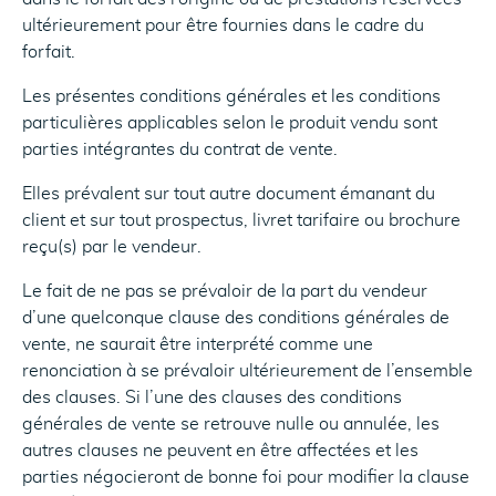
ultérieurement pour être fournies dans le cadre du
forfait.
Les présentes conditions générales et les conditions
particulières applicables selon le produit vendu sont
parties intégrantes du contrat de vente.
Elles prévalent sur tout autre document émanant du
client et sur tout prospectus, livret tarifaire ou brochure
reçu(s) par le vendeur.
Le fait de ne pas se prévaloir de la part du vendeur
d’une quelconque clause des conditions générales de
vente, ne saurait être interprété comme une
renonciation à se prévaloir ultérieurement de l’ensemble
des clauses. Si l’une des clauses des conditions
générales de vente se retrouve nulle ou annulée, les
autres clauses ne peuvent en être affectées et les
parties négocieront de bonne foi pour modifier la clause