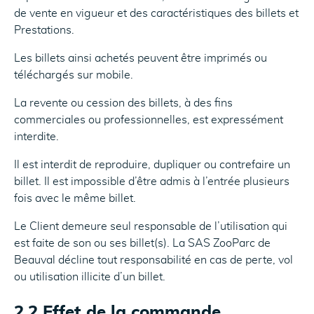
de vente en vigueur et des caractéristiques des billets et
Prestations.
Les billets ainsi achetés peuvent être imprimés ou
téléchargés sur mobile.
La revente ou cession des billets, à des fins
commerciales ou professionnelles, est expressément
interdite.
Il est interdit de reproduire, dupliquer ou contrefaire un
billet. Il est impossible d’être admis à l’entrée plusieurs
fois avec le même billet.
Le Client demeure seul responsable de l’utilisation qui
est faite de son ou ses billet(s). La SAS ZooParc de
Beauval décline tout responsabilité en cas de perte, vol
ou utilisation illicite d’un billet.
2.2 Effet de la commande