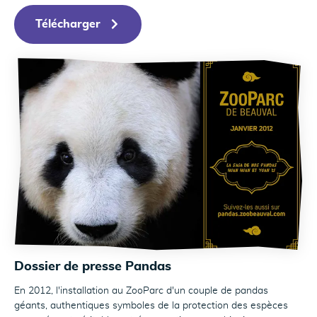
Télécharger
Dossier de presse Pandas
En 2012, l'installation au ZooParc d'un couple de pandas
géants, authentiques symboles de la protection des espèces