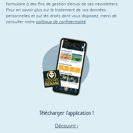
formulaire à des fins de gestion d’envoi de ses newsletters.
Pour en savoir plus sur le traitement de vos données
personnelles et sur les droits dont vous disposez, merci de
consulter notre
politique de confidentialité
.
Télécharger l'application !
Découvrir
›