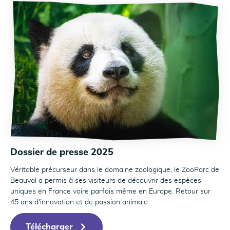
Dossier de presse 2025
Véritable précurseur dans le domaine zoologique, le ZooParc de
Beauval a permis à ses visiteurs de découvrir des espèces
uniques en France voire parfois même en Europe. Retour sur
45 ans d'innovation et de passion animale
Télécharger