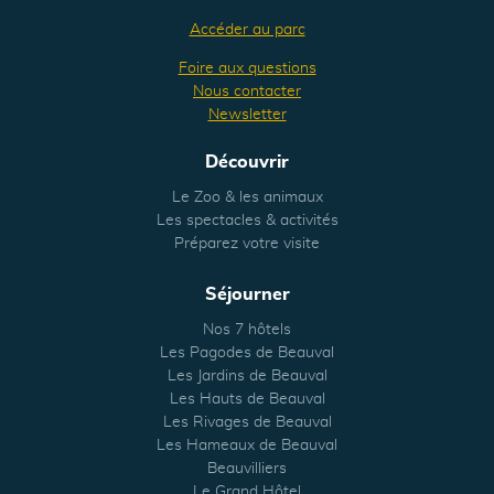
Accéder au parc
Foire aux questions
Nous contacter
Newsletter
Découvrir
Le Zoo & les animaux
Les spectacles & activités
Préparez votre visite
Séjourner
Nos 7 hôtels
Les Pagodes de Beauval
Les Jardins de Beauval
Les Hauts de Beauval
Les Rivages de Beauval
Les Hameaux de Beauval
Beauvilliers
Le Grand Hôtel