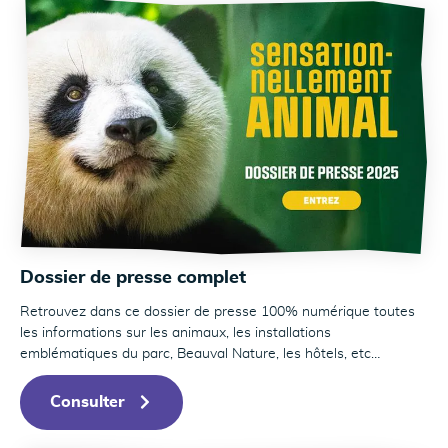
Dossier de presse complet
Retrouvez dans ce dossier de presse 100% numérique toutes
les informations sur les animaux, les installations
emblématiques du parc, Beauval Nature, les hôtels, etc…
Consulter