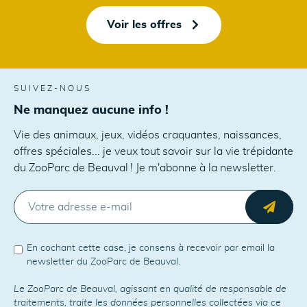
Voir les offres
SUIVEZ-NOUS
Ne manquez aucune info !
Vie des animaux, jeux, vidéos craquantes, naissances,
offres spéciales... je veux tout savoir sur la vie trépidante
du ZooParc de Beauval ! Je m'abonne à la newsletter.
E-MAIL
Envo
En cochant cette case, je consens à recevoir par email la
newsletter du ZooParc de Beauval.
Le ZooParc de Beauval, agissant en qualité de responsable de
traitements, traite les données personnelles collectées via ce