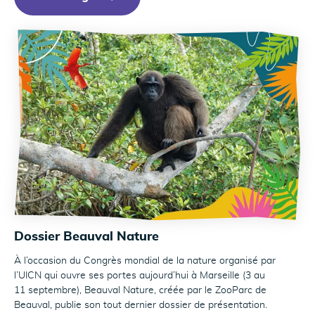
Dossier Beauval Nature
À l’occasion du Congrès mondial de la nature organisé par
l’UICN qui ouvre ses portes aujourd’hui à Marseille (3 au
11 septembre), Beauval Nature, créée par le ZooParc de
Beauval, publie son tout dernier dossier de présentation.