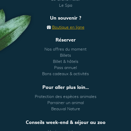
Le Spa
Un souvenir ?
Boutique en ligne
Réserver
Nos offres du moment
Billets
Billet & hôtels
Pass annuel
Bons cadeaux & activités
Pour aller plus loin...
Protection des espèces animales
Parrainer un animal
Beauval Nature
Conseils week-end & séjour au zoo