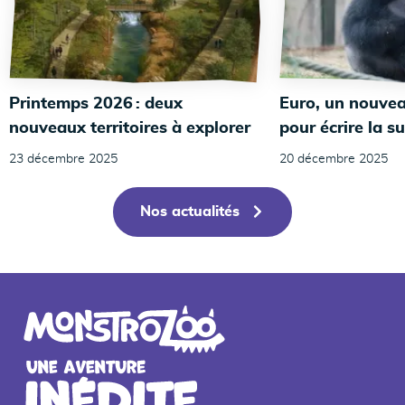
Printemps 2026 : deux
Euro, un nouvea
nouveaux territoires à explorer
pour écrire la su
23 décembre 2025
20 décembre 2025
Nos actualités