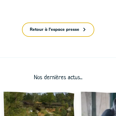
Retour à l'espace presse
Nos dernières actus...