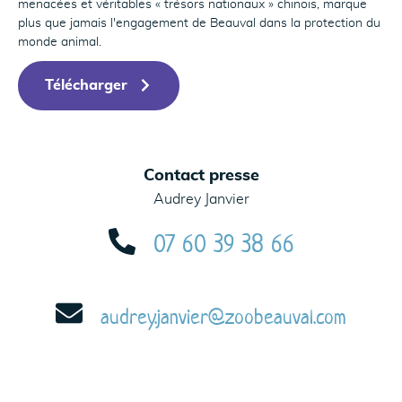
menacées et véritables « trésors nationaux » chinois, marque
plus que jamais l'engagement de Beauval dans la protection du
monde animal.
Télécharger
Contact presse
Audrey Janvier
07 60 39 38 66
audrey.janvier@zoobeauval.com