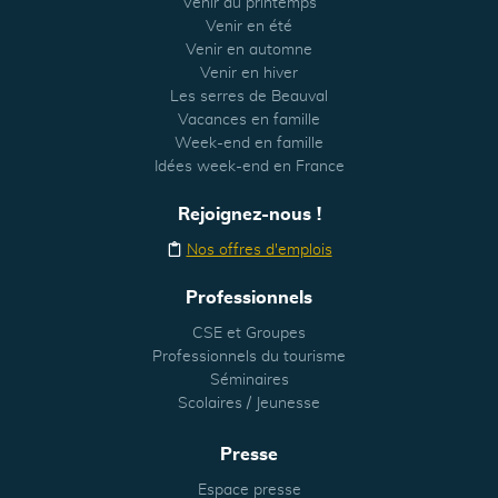
Venir au printemps
Venir en été
Venir en automne
Venir en hiver
Les serres de Beauval
Vacances en famille
Week-end en famille
Idées week-end en France
Rejoignez-nous !
Nos offres d'emplois
Professionnels
CSE et Groupes
Professionnels du tourisme
Séminaires
Scolaires / Jeunesse
Presse
Espace presse