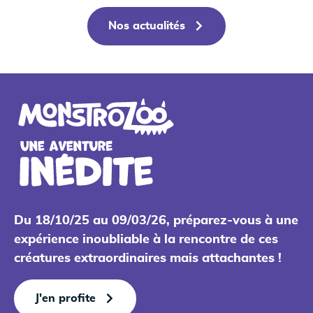
Nos actualités
Du 18/10/25 au 09/03/26, préparez-vous à une
expérience inoubliable à la rencontre de ces
créatures extraordinaires mais attachantes !
J'en profite