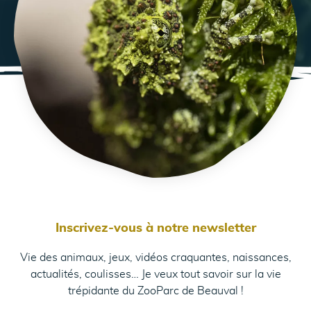
Inscrivez-vous à notre newsletter
Vie des animaux, jeux, vidéos craquantes, naissances,
actualités, coulisses… Je veux tout savoir sur la vie
trépidante du ZooParc de Beauval !