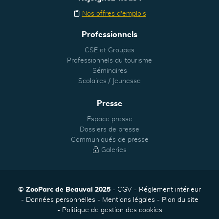
Nos offres d'emplois
Professionnels
CSE et Groupes
Professionnels du tourisme
Séminaires
Scolaires / Jeunesse
Presse
Espace presse
Dossiers de presse
Communiqués de presse
Galeries
© ZooParc de Beauval 2025
CGV
Réglement intérieur
Données personnelles
Mentions légales
Plan du site
Politique de gestion des cookies