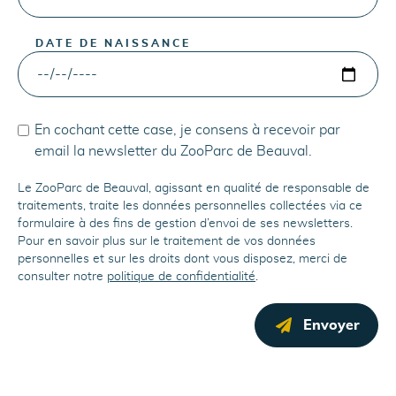
DATE DE NAISSANCE
En cochant cette case, je consens à recevoir par
email la newsletter du ZooParc de Beauval.
Le ZooParc de Beauval, agissant en qualité de responsable de
traitements, traite les données personnelles collectées via ce
formulaire à des fins de gestion d’envoi de ses newsletters.
Pour en savoir plus sur le traitement de vos données
personnelles et sur les droits dont vous disposez, merci de
consulter notre
politique de confidentialité
.
Envoyer