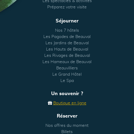
Les spectacles & activités
Préparez votre visite
Séjourner
Nos 7 hôtels
Les Pagodes de Beauval
Les Jardins de Beauval
Les Hauts de Beauval
Les Rivages de Beauval
Les Hameaux de Beauval
Beauvilliers
Le Grand Hôtel
Le Spa
Un souvenir ?
Boutique en ligne
Réserver
Nos offres du moment
Billets