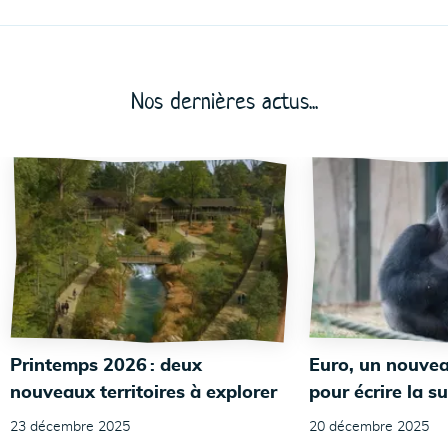
Nos dernières actus...
Printemps 2026 : deux
Euro, un nouvea
nouveaux territoires à explorer
pour écrire la su
23 décembre 2025
20 décembre 2025