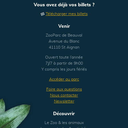
Vous avez déjà vos billets ?
Télécharger mes billets
Venir
ZooParc de Beauval
Avenue du Blanc
41110 St Aignan
Ouvert toute l’année
7J/7 à partir de 9h00
Y compris les jours fériés
Accéder au parc
Foire aux questions
Nous contacter
Newsletter
Découvrir
Le Zoo & les animaux