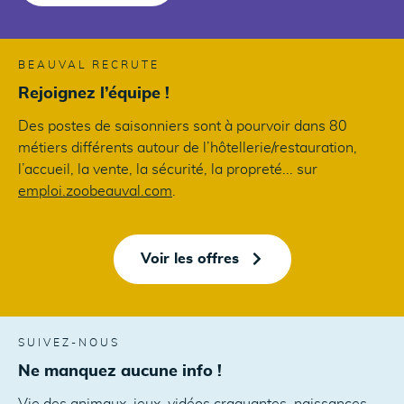
BEAUVAL RECRUTE
Rejoignez l’équipe !
Des postes de saisonniers sont à pourvoir dans 80
métiers différents autour de l’hôtellerie/restauration,
l’accueil, la vente, la sécurité, la propreté... sur
emploi.zoobeauval.com
.
Voir les offres
SUIVEZ-NOUS
Ne manquez aucune info !