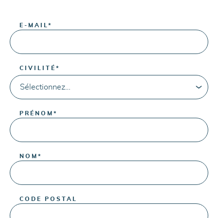
E-MAIL
*
CIVILITÉ
*
PRÉNOM
*
NOM
*
CODE POSTAL