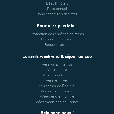
Billet & hôtels
Pass annuel
Bons cadeaux & activités
Pour aller plus loin...
Protection des espèces animales
Parrainer un animal
Beauval Nature
Conseils week-end & séjour au zoo
Venir au printemps
Venir en été
Venir en automne
Venir en hiver
Les serres de Beauval
Vacances en famille
Week-end en famille
Idées week-end en France
Rejoignez-nous !