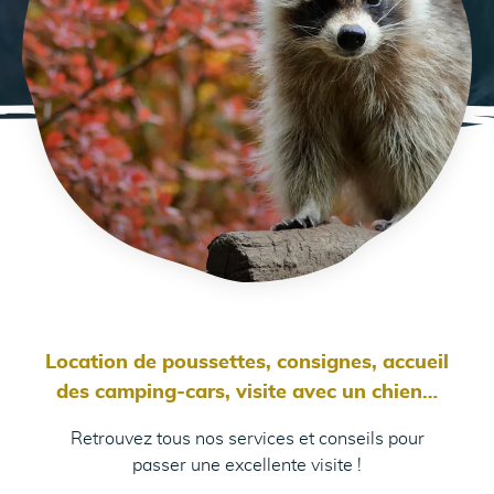
Location de poussettes, consignes, accueil
des camping-cars, visite avec un chien…
Retrouvez tous nos services et conseils pour
passer une excellente visite !