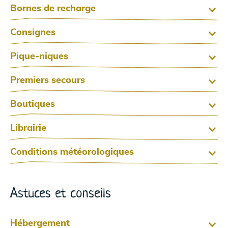
Bornes de recharge
Consignes
Pique-niques
Premiers secours
Boutiques
Librairie
Conditions météorologiques
Astuces et conseils
Hébergement