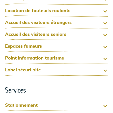
Location de fauteuils roulants
Accueil des visiteurs étrangers
Accueil des visiteurs seniors
Espaces fumeurs
Point information tourisme
Label sécuri-site
Services
Stationnement