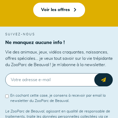
Voir les offres
SUIVEZ-NOUS
Ne manquez aucune info !
Vie des animaux, jeux, vidéos craquantes, naissances,
offres spéciales... je veux tout savoir sur la vie trépidante
du ZooParc de Beauval ! Je m'abonne à la newsletter.
E-MAIL
Envo
En cochant cette case, je consens à recevoir par email la
newsletter du ZooParc de Beauval.
Le ZooParc de Beauval, agissant en qualité de responsable de
traitements, traite les données personnelles collectées via ce