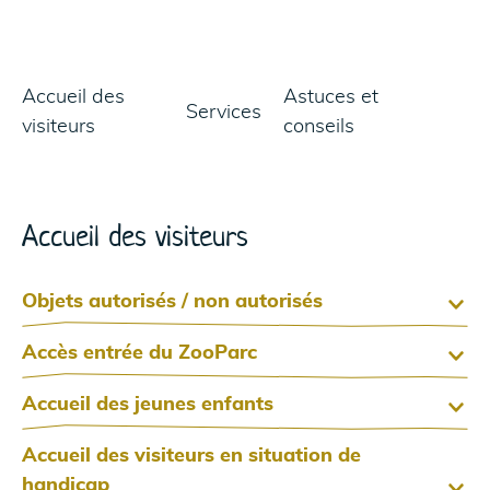
Sommaire
Accueil des
Astuces et
Services
visiteurs
conseils
Accueil des visiteurs
Objets autorisés / non autorisés
Accès entrée du ZooParc
Accueil des jeunes enfants
Accueil des visiteurs en situation de
handicap