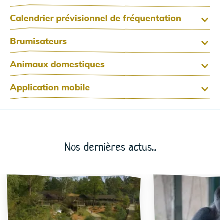
Calendrier prévisionnel de fréquentation
Brumisateurs
Animaux domestiques
Application mobile
Nos dernières actus...