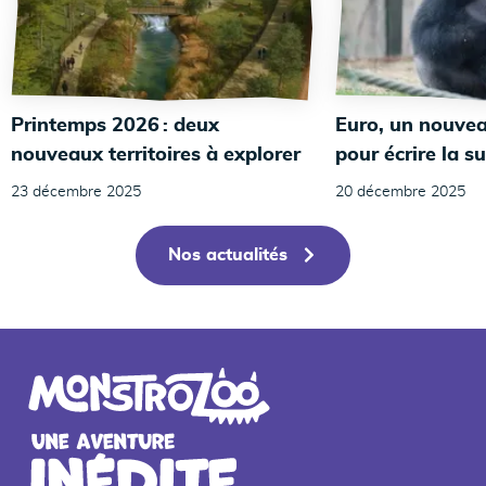
Printemps 2026 : deux
Euro, un nouvea
nouveaux territoires à explorer
pour écrire la su
23 décembre 2025
20 décembre 2025
Nos actualités