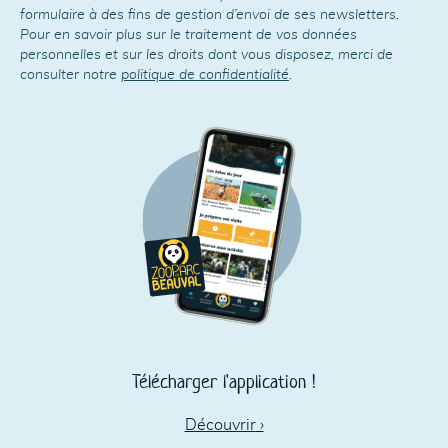
formulaire à des fins de gestion d’envoi de ses newsletters.
Pour en savoir plus sur le traitement de vos données
personnelles et sur les droits dont vous disposez, merci de
consulter notre
politique de confidentialité
.
Télécharger l'application !
Découvrir
›