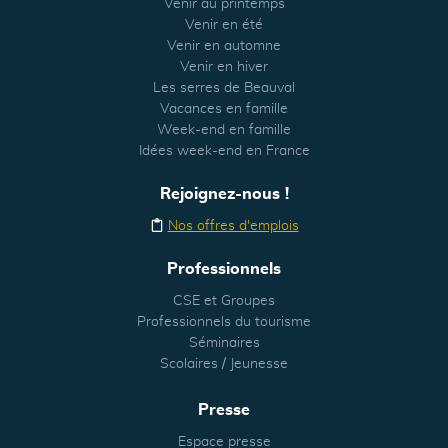
Venir au printemps
Venir en été
Venir en automne
Venir en hiver
Les serres de Beauval
Vacances en famille
Week-end en famille
Idées week-end en France
Rejoignez-nous !
Nos offres d'emplois
Professionnels
CSE et Groupes
Professionnels du tourisme
Séminaires
Scolaires / Jeunesse
Presse
Espace presse