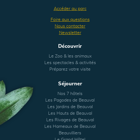
Accéder au parc
Foire aux questions
Nous contacter
Newsletter
Découvrir
Le Zoo & les animaux
Les spectacles & activités
Préparez votre visite
Séjourner
Nos 7 hôtels
Les Pagodes de Beauval
Les Jardins de Beauval
Les Hauts de Beauval
Les Rivages de Beauval
Les Hameaux de Beauval
Beauvilliers
Le Grand Hôtel