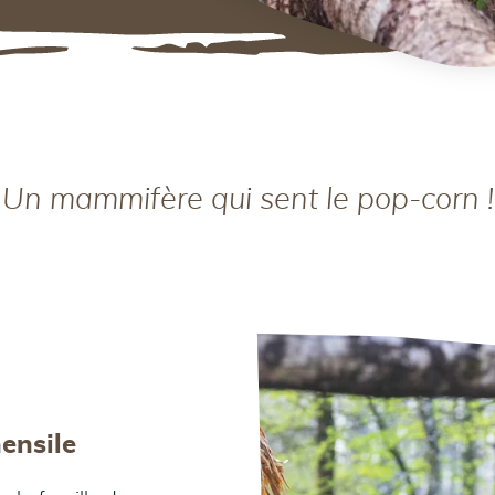
 Un mammifère qui sent le pop-corn !
ensile