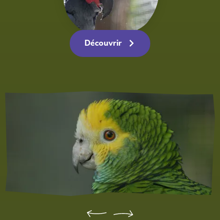
Découvrir