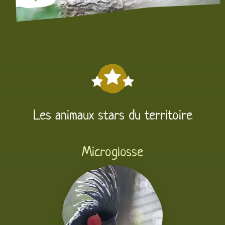
Les animaux stars du territoire
Microglosse