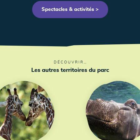
Spectacles & activités >
DÉCOUVRIR…
Les autres territoires du parc