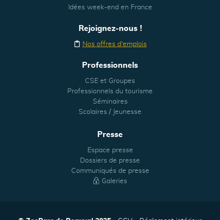
Idées week-end en France
Rejoignez-nous !
Nos offres d'emplois
Professionnels
CSE et Groupes
Professionnels du tourisme
Séminaires
Scolaires / Jeunesse
Presse
Espace presse
Dossiers de presse
Communiqués de presse
Galeries