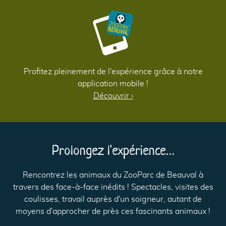
1
Profitez pleinement de l'expérience grâce à notre
application mobile !
Découvrir
›
1
Prolongez l'expérience…
Rencontrez les animaux du ZooParc de Beauval à
travers des face-à-face inédits ! Spectacles, visites des
coulisses, travail auprès d'un soigneur, autant de
moyens d'approcher de près ces fascinants animaux !