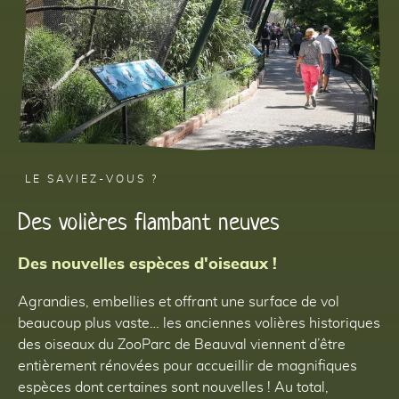
LE SAVIEZ-VOUS ?
Des volières flambant neuves
Des nouvelles espèces d'oiseaux !
Agrandies, embellies et offrant une surface de vol
beaucoup plus vaste… les anciennes volières historiques
des oiseaux du ZooParc de Beauval viennent d’être
entièrement rénovées pour accueillir de magnifiques
espèces dont certaines sont nouvelles ! Au total,