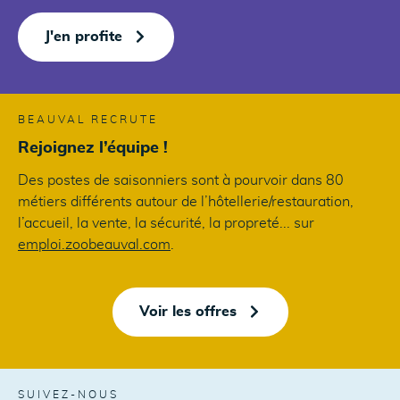
J'en profite
BEAUVAL RECRUTE
Rejoignez l’équipe !
Des postes de saisonniers sont à pourvoir dans 80
métiers différents autour de l’hôtellerie/restauration,
l’accueil, la vente, la sécurité, la propreté... sur
emploi.zoobeauval.com
.
Voir les offres
SUIVEZ-NOUS