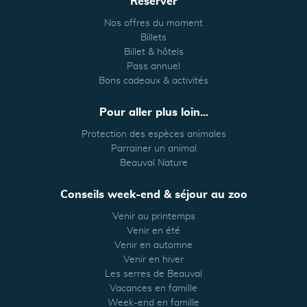
Réserver
Nos offres du moment
Billets
Billet & hôtels
Pass annuel
Bons cadeaux & activités
Pour aller plus loin...
Protection des espèces animales
Parrainer un animal
Beauval Nature
Conseils week-end & séjour au zoo
Venir au printemps
Venir en été
Venir en automne
Venir en hiver
Les serres de Beauval
Vacances en famille
Week-end en famille