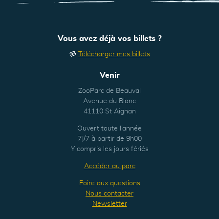
Vous avez déjà vos billets ?
Télécharger mes billets
Venir
ZooParc de Beauval
Avenue du Blanc
41110 St Aignan
Ouvert toute l’année
7J/7 à partir de 9h00
Y compris les jours fériés
Accéder au parc
Foire aux questions
Nous contacter
Newsletter