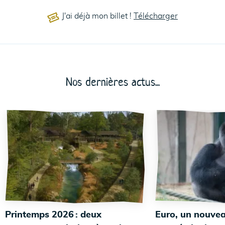
J'ai déjà mon billet !
Télécharger
Nos dernières actus...
Printemps 2026 : deux
Euro, un nouvea