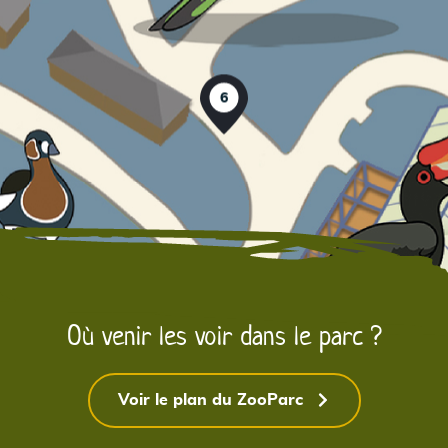
6
Où venir les voir dans le parc ?
8
Voir le plan du ZooParc