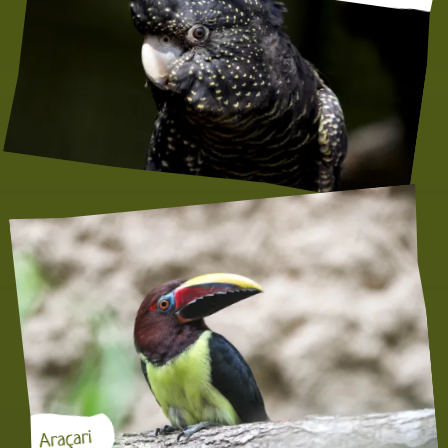
Araçari