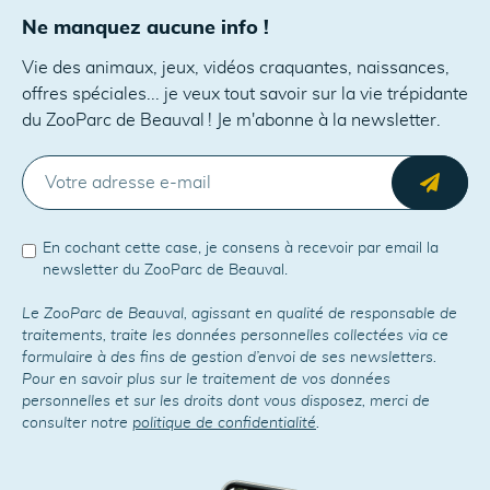
Ne manquez aucune info !
Vie des animaux, jeux, vidéos craquantes, naissances,
offres spéciales... je veux tout savoir sur la vie trépidante
du ZooParc de Beauval ! Je m'abonne à la newsletter.
E-MAIL
Envo
En cochant cette case, je consens à recevoir par email la
newsletter du ZooParc de Beauval.
Le ZooParc de Beauval, agissant en qualité de responsable de
traitements, traite les données personnelles collectées via ce
formulaire à des fins de gestion d’envoi de ses newsletters.
Pour en savoir plus sur le traitement de vos données
personnelles et sur les droits dont vous disposez, merci de
consulter notre
politique de confidentialité
.