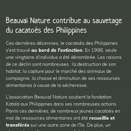
Beauval Nature contribue au sauvetage
du cacatoès des Philippines
Ces dernières décennies, le cacatoès des Philippines
s'est trouvé
au bord de l'extinction
. En 1998, seule
une vingtaine d'individus a été dénombrée. Les raisons
de ce déclin sont nombreuses : la destruction de son
habitat, la capture pour le marché des animaux de
compagnie, la chasse et diminution de ses ressources
alimentaires à cause de la sécheresse.
L’association Beauval Nature soutient la fondation
Katala aux Philippines dans ses nombreuses actions.
Parmi ces dernières, de nombreux jeunes cacatoès en
mal de ressources alimentaires ont été
recueillis et
transférés
sur une autre zone de l'île. De plus, un