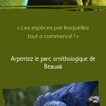
« Les espèces par lesquelles
tout a commencé ! »
Arpentez le parc ornithologique de
Beauval