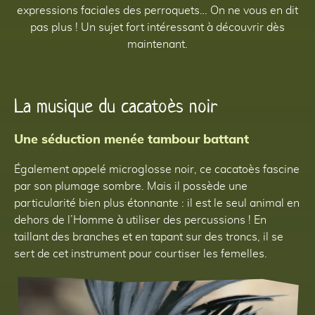
expressions faciales des perroquets… On ne vous en dit
pas plus ! Un sujet fort intéressant à découvrir dès
maintenant.
La musique du cacatoès noir
Une séduction menée tambour battant
Également appelé microglosse noir, ce cacatoès fascine
par son plumage sombre. Mais il possède une
particularité bien plus étonnante : il est le seul animal en
dehors de l’Homme à utiliser des percussions ! En
taillant des branches et en tapant sur des troncs, il se
sert de cet instrument pour courtiser les femelles.