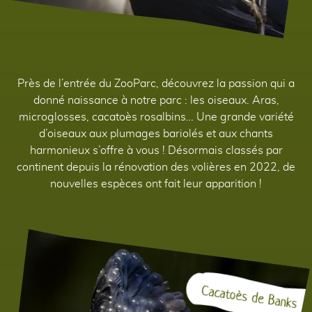
Près de l’entrée du ZooParc, découvrez la passion qui a
donné naissance à notre parc : les oiseaux. Aras,
microglosses, cacatoès rosalbins… Une grande variété
d’oiseaux aux plumages bariolés et aux chants
harmonieux s’offre à vous ! Désormais classés par
continent depuis la rénovation des volières en 2022, de
nouvelles espèces ont fait leur apparition !
Cacatoès de Banks