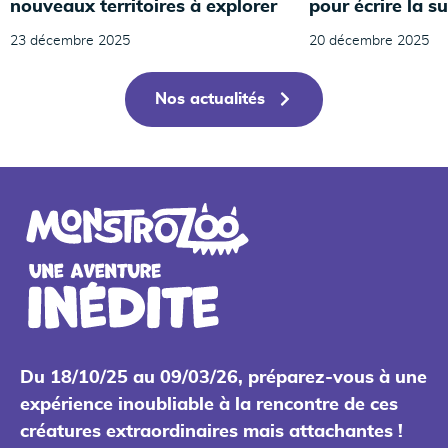
nouveaux territoires à explorer
pour écrire la su
23 décembre 2025
20 décembre 2025
Nos actualités
Du 18/10/25 au 09/03/26, préparez-vous à une
expérience inoubliable à la rencontre de ces
créatures extraordinaires mais attachantes !