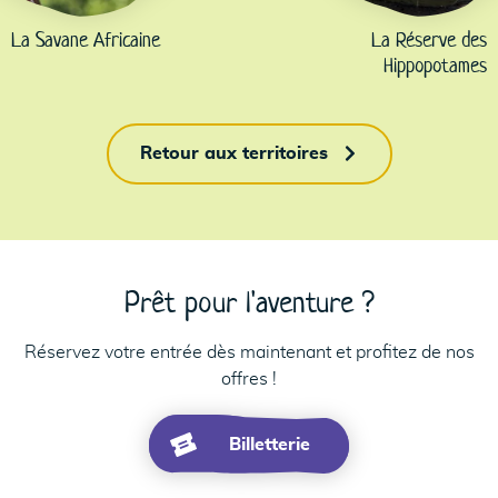
La Savane Africaine
La Réserve des
Hippopotames
Retour aux territoires
Prêt pour l'aventure ?
Réservez votre entrée dès maintenant et profitez de nos
offres !
Billetterie