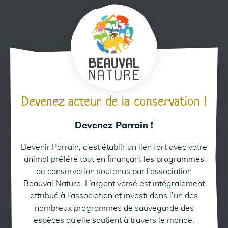
Devenez acteur de la conservation !
Devenez Parrain !
Devenir Parrain, c’est établir un lien fort avec votre
animal préféré tout en finançant les programmes
de conservation soutenus par l’association
Beauval Nature. L’argent versé est intégralement
attribué à l’association et investi dans l’un des
nombreux programmes de sauvegarde des
espèces qu'elle soutient à travers le monde.