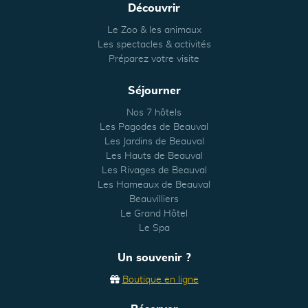
Découvrir
Le Zoo & les animaux
Les spectacles & activités
Préparez votre visite
Séjourner
Nos 7 hôtels
Les Pagodes de Beauval
Les Jardins de Beauval
Les Hauts de Beauval
Les Rivages de Beauval
Les Hameaux de Beauval
Beauvilliers
Le Grand Hôtel
Le Spa
Un souvenir ?
Boutique en ligne