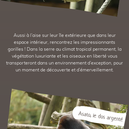
Aussi à l’aise sur leur île extérieure que dans leur
espace intérieur, rencontrez les impressionnants
gorilles ! Dans la serre au climat tropical permanent, la
végétation luxuriante et les oiseaux en liberté vous
transporteront dans un environnement d’exception, pour
un moment de découverte et d’émerveillement.
Asato, le dos argenté