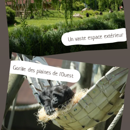
Un vaste espace extérieur
Gorille des plaines de l'Ouest