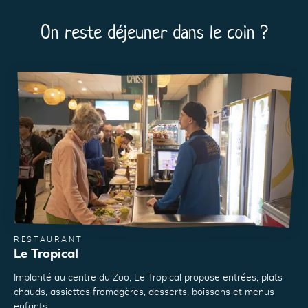
On reste déjeuner dans le coin ?
RESTAURANT
Le Tropical
Implanté au centre du Zoo, Le Tropical propose entrées, plats
chauds, assiettes fromagères, desserts, boissons et menus
enfants.