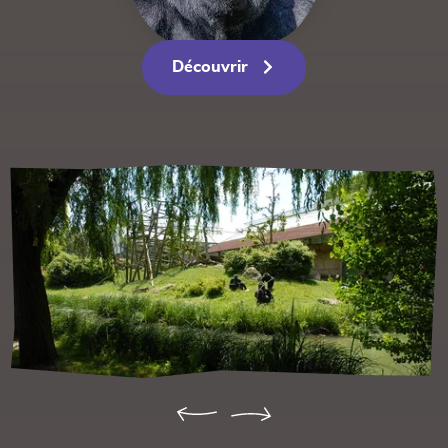
Découvrir
Précédent
Suivant