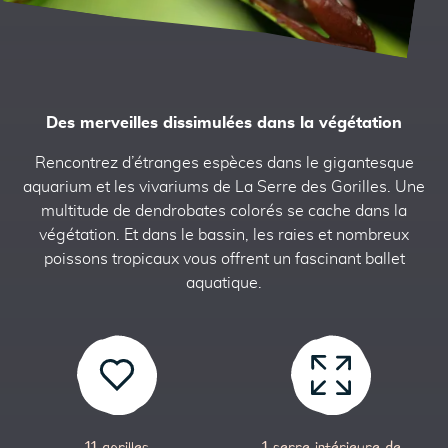
Des merveilles dissimulées dans la végétation
Rencontrez d’étranges espèces dans le gigantesque
aquarium et les vivariums de La Serre des Gorilles. Une
multitude de dendrobates colorés se cache dans la
végétation. Et dans le bassin, les raies et nombreux
poissons tropicaux vous offrent un fascinant ballet
aquatique.