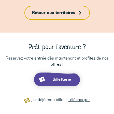
Retour aux territoires
Prêt pour l'aventure ?
Réservez votre entrée dès maintenant et profitez de nos
offres !
Billetterie
J'ai déjà mon billet !
Télécharger