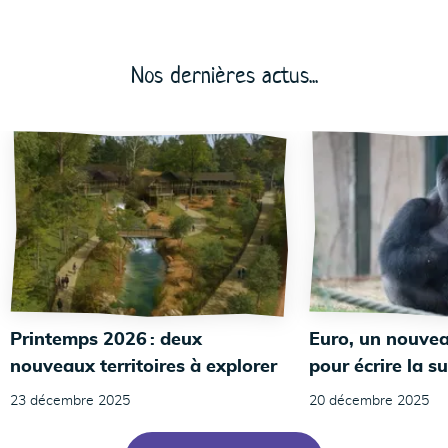
Nos dernières actus...
Printemps 2026 : deux
Euro, un nouvea
nouveaux territoires à explorer
pour écrire la su
23 décembre 2025
20 décembre 2025