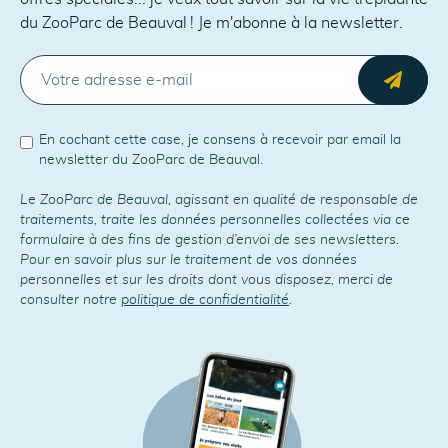
du ZooParc de Beauval ! Je m'abonne à la newsletter.
E-MAIL
Envo
En cochant cette case, je consens à recevoir par email la
newsletter du ZooParc de Beauval.
Le ZooParc de Beauval, agissant en qualité de responsable de
traitements, traite les données personnelles collectées via ce
formulaire à des fins de gestion d’envoi de ses newsletters.
Pour en savoir plus sur le traitement de vos données
personnelles et sur les droits dont vous disposez, merci de
consulter notre
politique de confidentialité
.