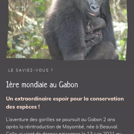
LE SAVIEZ-VOUS ?
1ère mondiale au Gabon
Un extraordinaire espoir pour la conservation
des espèces !
L’aventure des gorilles se poursuit au Gabon 2 ans
après la réintroduction de Mayombé, née à Beauval.