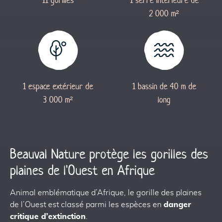
11 gorilles
1 serre intérieure de
2 000 m²
1 espace extérieur de
1 bassin de 40 m de
3 000 m²
long
Beauval Nature protège les gorilles des
plaines de l'Ouest en Afrique
Animal emblématique d’Afrique, le gorille des plaines
de l’Ouest est classé parmi les espèces en
danger
critique d’extinction
.