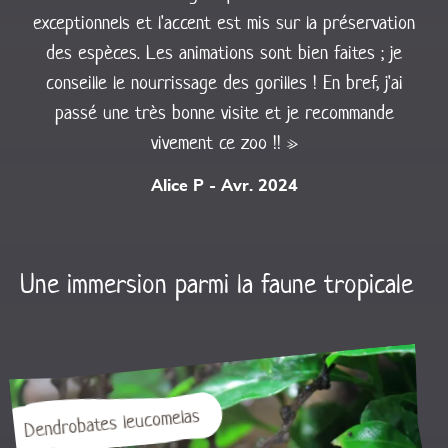
exceptionnels et l'accent est mis sur la préservation
des espèces. Les animations sont bien faites ; je
conseille le nourrissage des gorilles ! En bref, j'ai
passé une très bonne visite et je recommande
vivement ce zoo !! »
Alice P - Avr. 2024
Une immersion parmi la faune tropicale
Dendrobates leucomelas