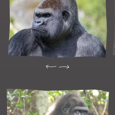
Précédent
Suivant