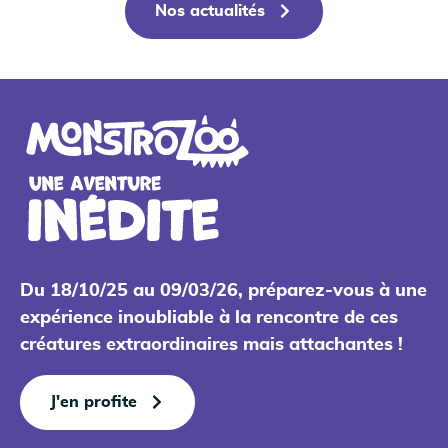
Nos actualités
Du 18/10/25 au 09/03/26, préparez-vous à une
expérience inoubliable à la rencontre de ces
créatures extraordinaires mais attachantes !
J'en profite