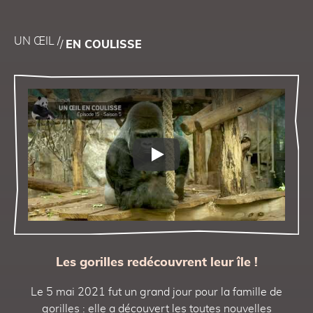
UN ŒIL
/
/
EN COULISSE
Play
Les gorilles redécouvrent leur île !
Le 5 mai 2021 fut un grand jour pour la famille de
gorilles : elle a découvert les toutes nouvelles