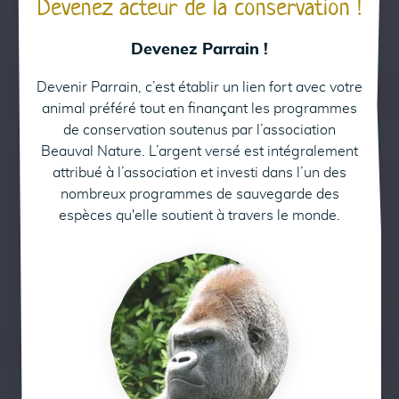
Devenez acteur de la conservation !
Devenez Parrain !
Devenir Parrain, c’est établir un lien fort avec votre
animal préféré tout en finançant les programmes
de conservation soutenus par l’association
Beauval Nature. L’argent versé est intégralement
attribué à l’association et investi dans l’un des
nombreux programmes de sauvegarde des
espèces qu'elle soutient à travers le monde.
Parrainez Asato