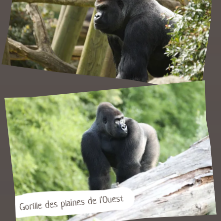
Gorille des plaines de l'Ouest