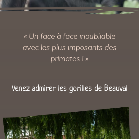
« Un face à face inoubliable
avec les plus imposants des
primates ! »
Venez admirer les gorilles de Beauval