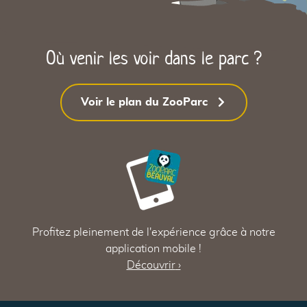
Où venir les voir dans le parc ?
Voir le plan du ZooParc
3
Profitez pleinement de l'expérience grâce à notre
application mobile !
Découvrir
›