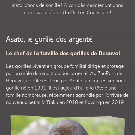
installations de son île ! À voir dès maintenant dans
notre web série « Un Oeil en Coulisse » !
Asato, le gorille dos argenté
Le chef de la famille des gorilles de Beauval
Les gorilles vivent en groupe familial dirigé et protégé
par un mâle dominant au dos argenté. Au ZooParc de
Beauval, ce rôle est tenu par Asato, un impressionnant
gorille né en 1991. Il est aujourd’hui à la tête d’une
famille nombreuse, récemment agrandie par l’arrivée de
nouveaux petits M’Baku en 2018 et Kovanga en 2019.