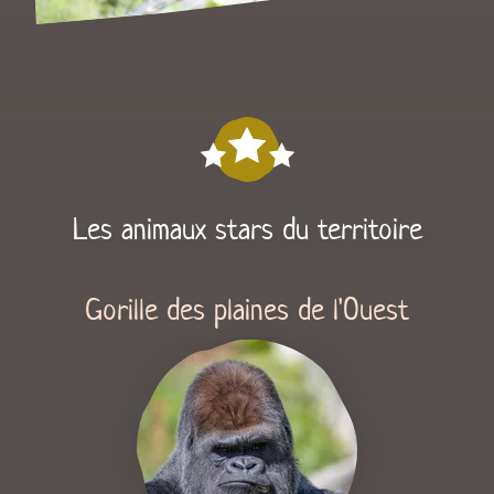
Les animaux stars du territoire
Gorille des plaines de l'Ouest