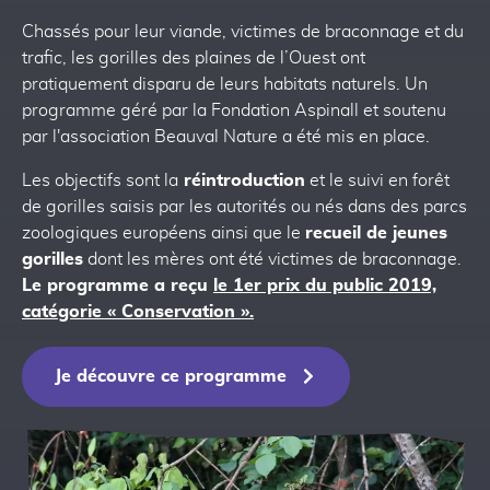
Chassés pour leur viande, victimes de braconnage et du
trafic, les gorilles des plaines de l’Ouest ont
pratiquement disparu de leurs habitats naturels. Un
programme géré par la Fondation Aspinall et soutenu
par l'association Beauval Nature a été mis en place.
Les objectifs sont la
réintroduction
et le suivi en forêt
de gorilles saisis par les autorités ou nés dans des parcs
zoologiques européens ainsi que le
recueil de jeunes
gorilles
dont les mères ont été victimes de braconnage.
Le programme a reçu
le 1er prix du public 2019,
catégorie « Conservation ».
Je découvre ce programme