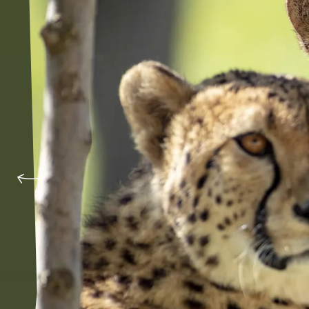
Précédent