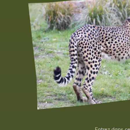
Entrez dans ce