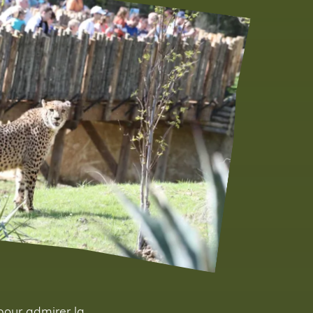
pour admirer la