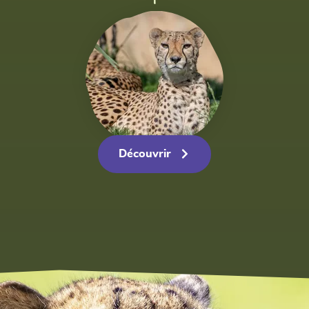
Découvrir