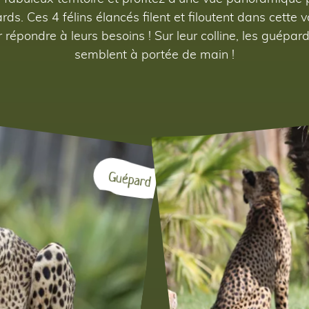
rds. Ces 4 félins élancés filent et filoutent dans cette 
répondre à leurs besoins ! Sur leur colline, les guépa
semblent à portée de main !
Guépard