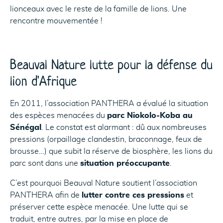
lionceaux avec le reste de la famille de lions. Une
rencontre mouvementée !
Beauval Nature lutte pour la défense du
lion d'Afrique
En 2011, l’association PANTHERA a évalué la situation
des espèces menacées du
parc Niokolo-Koba au
Sénégal
. Le constat est alarmant : dû aux nombreuses
pressions (orpaillage clandestin, braconnage, feux de
brousse…) que subit la réserve de biosphère, les lions du
parc sont dans une
situation préoccupante
.
C’est pourquoi Beauval Nature soutient l’association
PANTHERA afin de
lutter contre ces pressions
et
préserver cette espèce menacée. Une lutte qui se
traduit, entre autres, par la mise en place de