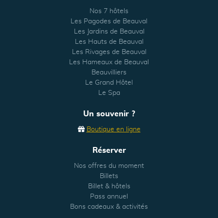
Nos 7 hôtels
Les Pagodes de Beauval
Les Jardins de Beauval
Les Hauts de Beauval
Les Rivages de Beauval
Les Hameaux de Beauval
Beauvilliers
Le Grand Hôtel
Le Spa
Un souvenir ?
Boutique en ligne
Réserver
Nos offres du moment
Billets
Billet & hôtels
Pass annuel
Bons cadeaux & activités