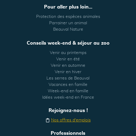
Pour aller plus loin...
Protection des espèces animales
Parrainer un animal
Beauval Nature
Conseils week-end & séjour au zoo
Venir au printemps
Venir en été
Venir en automne
Venir en hiver
Les serres de Beauval
Vacances en famille
Week-end en famille
Idées week-end en France
Rejoignez-nous !
Nos offres d'emplois
Professionnels