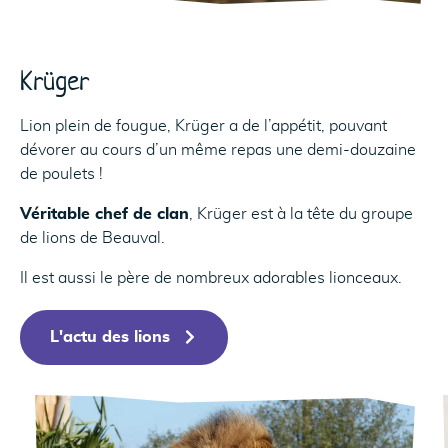
Krüger
Lion plein de fougue, Krüger a de l’appétit, pouvant
dévorer au cours d’un même repas une demi-douzaine
de poulets !
Véritable chef de clan
, Krüger est à la tête du groupe
de lions de Beauval.
Il est aussi le père de nombreux adorables lionceaux.
L'actu des lions