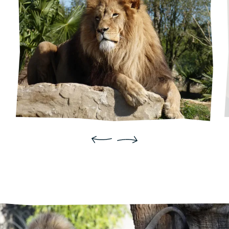
Précédent
Suivant