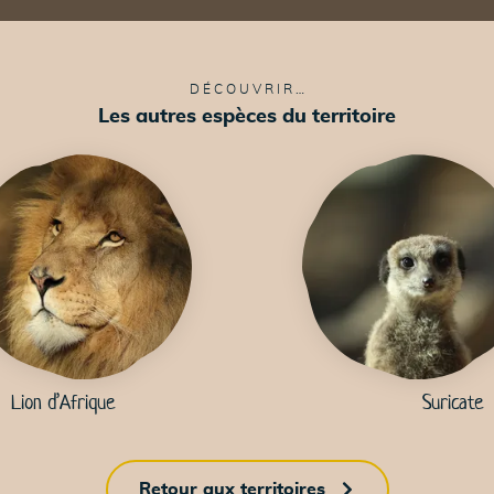
DÉCOUVRIR…
Les autres espèces du territoire
Lion d’Afrique
Suricate
Retour aux territoires