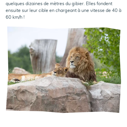
quelques dizaines de mètres du gibier. Elles fondent
ensuite sur leur cible en chargeant à une vitesse de 40 à
60 km/h !