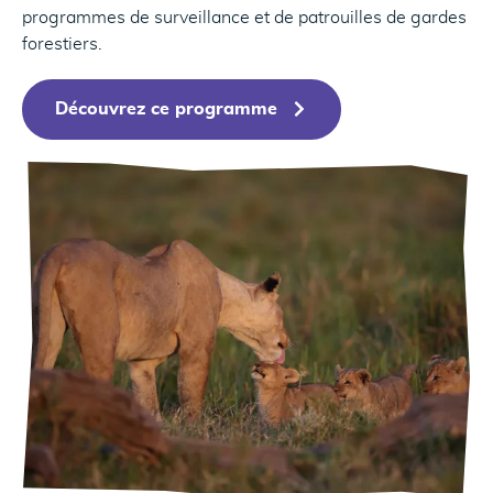
programmes de surveillance et de patrouilles de gardes
forestiers.
Découvrez ce programme