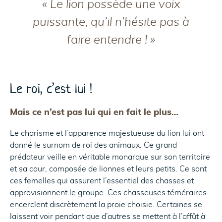
« Le lion possède une voix
puissante, qu’il n’hésite pas à
faire entendre ! »
Le roi, c’est lui !
Mais ce n’est pas lui qui en fait le plus…
Le charisme et l’apparence majestueuse du lion lui ont
donné le surnom de roi des animaux. Ce grand
prédateur veille en véritable monarque sur son territoire
et sa cour, composée de lionnes et leurs petits. Ce sont
ces femelles qui assurent l’essentiel des chasses et
approvisionnent le groupe. Ces chasseuses téméraires
encerclent discrètement la proie choisie. Certaines se
laissent voir pendant que d’autres se mettent à l’affût à