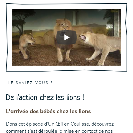
Play
LE SAVIEZ-VOUS ?
De l'action chez les lions !
L'arrivée des bébés chez les lions
Dans cet épisode d’Un Œil en Coulisse, découvrez
comment s’est déroulée la mise en contact de nos