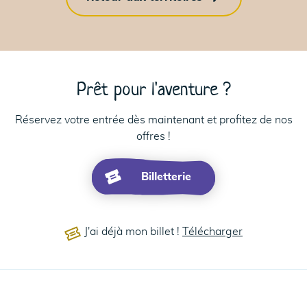
21
Prêt pour l'aventure ?
Réservez votre entrée dès maintenant et profitez de nos
offres !
Billetterie
J'ai déjà mon billet !
Télécharger