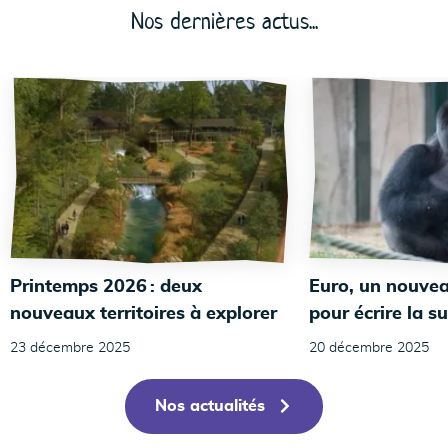
Nos dernières actus...
24
Printemps 2026 : deux
Euro, un nouvea
nouveaux territoires à explorer
pour écrire la su
23 décembre 2025
20 décembre 2025
Nos actualités