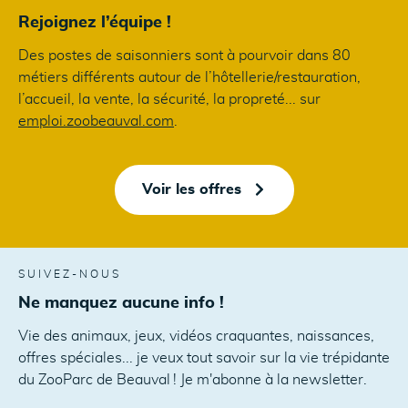
Rejoignez l’équipe !
Des postes de saisonniers sont à pourvoir dans 80
métiers différents autour de l’hôtellerie/restauration,
l’accueil, la vente, la sécurité, la propreté... sur
emploi.zoobeauval.com
.
Voir les offres
SUIVEZ-NOUS
Ne manquez aucune info !
Vie des animaux, jeux, vidéos craquantes, naissances,
offres spéciales... je veux tout savoir sur la vie trépidante
du ZooParc de Beauval ! Je m'abonne à la newsletter.