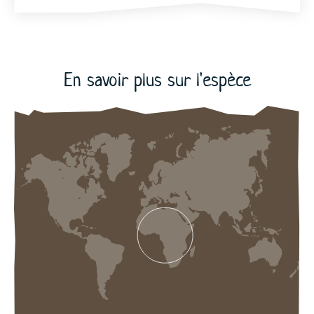
En savoir plus sur l'espèce