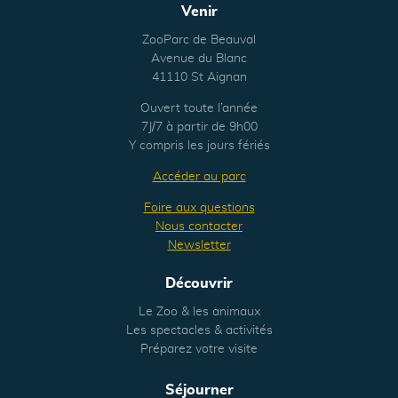
Venir
ZooParc de Beauval
Avenue du Blanc
41110 St Aignan
Ouvert toute l’année
7J/7 à partir de 9h00
Y compris les jours fériés
Accéder au parc
Foire aux questions
Nous contacter
Newsletter
Découvrir
Le Zoo & les animaux
Les spectacles & activités
Préparez votre visite
Séjourner