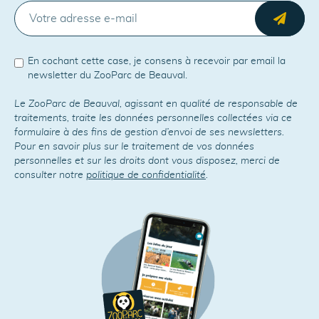
E-MAIL
Envo
En cochant cette case, je consens à recevoir par email la
newsletter du ZooParc de Beauval.
Le ZooParc de Beauval, agissant en qualité de responsable de
traitements, traite les données personnelles collectées via ce
formulaire à des fins de gestion d’envoi de ses newsletters.
Pour en savoir plus sur le traitement de vos données
personnelles et sur les droits dont vous disposez, merci de
consulter notre
politique de confidentialité
.
41