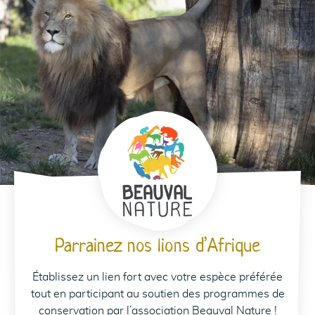
Parrainez nos lions d’Afrique
Établissez un lien fort avec votre espèce préférée
tout en participant au soutien des programmes de
conservation par l’association Beauval Nature !