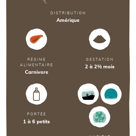
DISTRIBUTION
Amérique
RÉGIME
GESTATION
ALIMENTAIRE
2 à 2½ mois
Carnivore
PORTÉE
1 à 6 petits