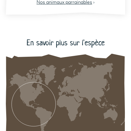
Nos animaux parrainables
›
En savoir plus sur l'espèce