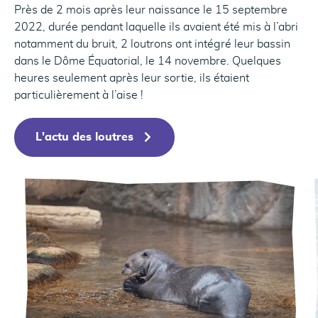
Près de 2 mois après leur naissance le 15 septembre
2022, durée pendant laquelle ils avaient été mis à l’abri
notamment du bruit, 2 loutrons ont intégré leur bassin
dans le Dôme Équatorial, le 14 novembre. Quelques
heures seulement après leur sortie, ils étaient
particulièrement à l’aise !
L'actu des loutres