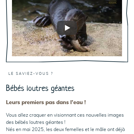
Play
LE SAVIEZ-VOUS ?
Bébés loutres géantes
Leurs premiers pas dans l'eau !
Vous allez craquer en visionnant ces nouvelles images
des bébés loutres géantes !
Nés en mai 2025, les deux femelles et le mâle ont déjà