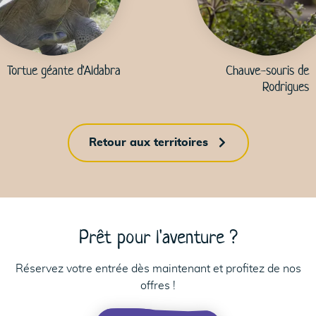
Tortue géante d'Aldabra
Chauve-souris de
Rodrigues
Retour aux territoires
Prêt pour l'aventure ?
Réservez votre entrée dès maintenant et profitez de nos
offres !