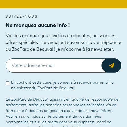
SUIVEZ-NOUS
Ne manquez aucune info !
Vie des animaux, jeux, vidéos craquantes, naissances,
offres spéciales... je veux tout savoir sur la vie trépidante
du ZooParc de Beauval ! Je m'abonne à la newsletter.
E-MAIL
Envo
En cochant cette case, je consens à recevoir par email la
newsletter du ZooParc de Beauval.
Le ZooParc de Beauval, agissant en qualité de responsable de
traitements, traite les données personnelles collectées via ce
formulaire à des fins de gestion d’envoi de ses newsletters.
Pour en savoir plus sur le traitement de vos données
personnelles et sur les droits dont vous disposez, merci de