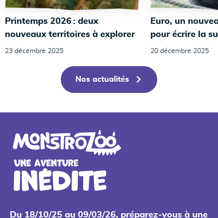
Printemps 2026 : deux
Euro, un nouvea
nouveaux territoires à explorer
pour écrire la su
23 décembre 2025
20 décembre 2025
Nos actualités
24
Du 18/10/25 au 09/03/26, préparez-vous à une