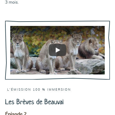
3 mois.
Play
L'ÉMISSION 100 % IMMERSION
Les Brèves de Beauval
Épisode 2