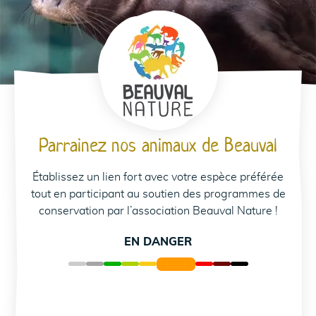
Parrainez nos animaux de Beauval
Établissez un lien fort avec votre espèce préférée
tout en participant au soutien des programmes de
conservation par l’association Beauval Nature !
EN DANGER