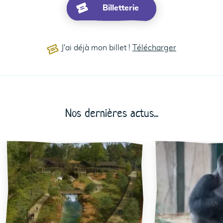
Billetterie
J'ai déjà mon billet !
Télécharger
21
Nos dernières actus...