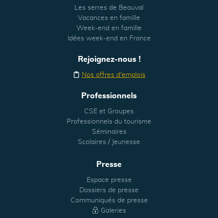
Les serres de Beauval
Vacances en famille
Week-end en famille
Idées week-end en France
Rejoignez-nous !
Nos offres d'emplois
Professionnels
CSE et Groupes
Professionnels du tourisme
Séminaires
Scolaires / Jeunesse
Presse
Espace presse
Dossiers de presse
Communiqués de presse
Galeries