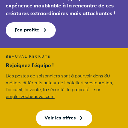
expérience inoubliable à la rencontre de ces
créatures extraordinaires mais attachantes !
J'en profite
BEAUVAL RECRUTE
Rejoignez l’équipe !
Des postes de saisonniers sont à pourvoir dans 80
métiers différents autour de l’hôtellerie/restauration,
l’accueil, la vente, la sécurité, la propreté... sur
emploi.zoobeauval.com
.
Voir les offres