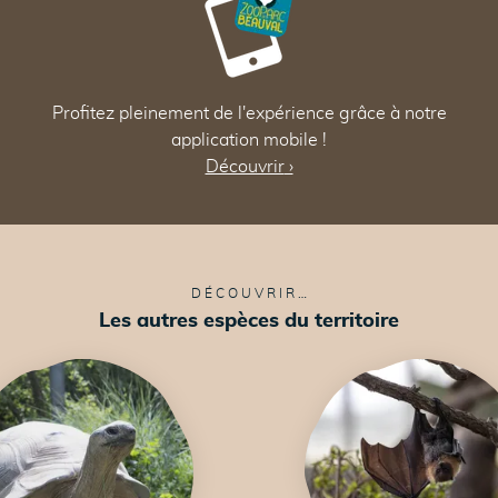
87
87
Profitez pleinement de l'expérience grâce à notre
application mobile !
Découvrir
›
81
DÉCOUVRIR…
Les autres espèces du territoire