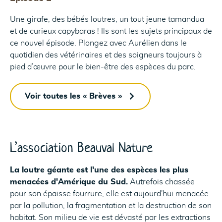
Une girafe, des bébés loutres, un tout jeune tamandua
et de curieux capybaras ! Ils sont les sujets principaux de
ce nouvel épisode. Plongez avec Aurélien dans le
quotidien des vétérinaires et des soigneurs toujours à
pied d’œuvre pour le bien-être des espèces du parc.
Voir toutes les « Brèves »
L’association Beauval Nature
La loutre géante est l'une des espèces les plus
menacées d'Amérique du Sud.
Autrefois chassée
pour son épaisse fourrure, elle est aujourd'hui menacée
par la pollution, la fragmentation et la destruction de son
habitat. Son milieu de vie est dévasté par les extractions