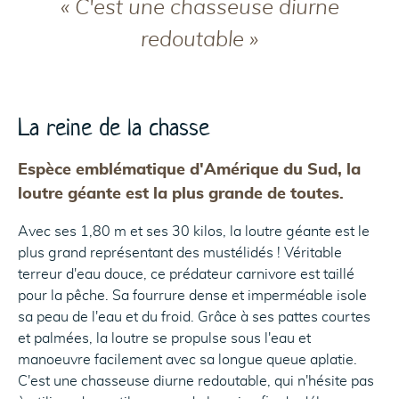
« C'est une chasseuse diurne
redoutable »
La reine de la chasse
Espèce emblématique d'Amérique du Sud, la
loutre géante est la plus grande de toutes.
Avec ses 1,80 m et ses 30 kilos, la loutre géante est le
plus grand représentant des mustélidés ! Véritable
terreur d'eau douce, ce prédateur carnivore est taillé
pour la pêche. Sa fourrure dense et imperméable isole
sa peau de l'eau et du froid. Grâce à ses pattes courtes
et palmées, la loutre se propulse sous l'eau et
manoeuvre facilement avec sa longue queue aplatie.
C'est une chasseuse diurne redoutable, qui n'hésite pas