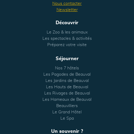
Nous contacter
Newsletter
Découvrir
Le Zoo & les animaux
Les spectacles & activités
Préparez votre visite
Séjourner
Nos 7 hôtels
Les Pagodes de Beauval
Les Jardins de Beauval
Les Hauts de Beauval
Les Rivages de Beauval
Les Hameaux de Beauval
Beauvilliers
Le Grand Hôtel
Le Spa
Un souvenir ?