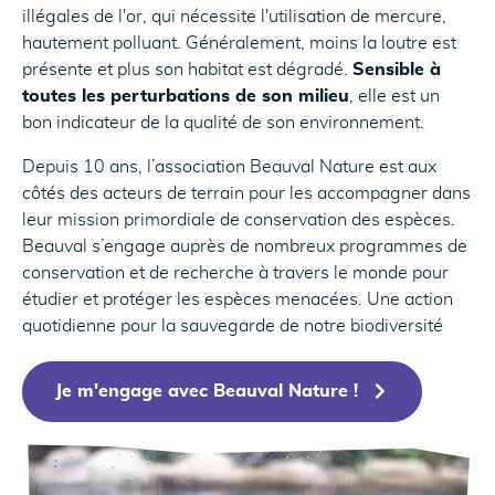
illégales de l'or, qui nécessite l'utilisation de mercure,
hautement polluant. Généralement, moins la loutre est
présente et plus son habitat est dégradé.
Sensible à
toutes les perturbations de son milieu
, elle est un
bon indicateur de la qualité de son environnement.
Depuis 10 ans, l’association Beauval Nature est aux
côtés des acteurs de terrain pour les accompagner dans
leur mission primordiale de conservation des espèces.
Beauval s’engage auprès de nombreux programmes de
conservation et de recherche à travers le monde pour
étudier et protéger les espèces menacées. Une action
quotidienne pour la sauvegarde de notre biodiversité
Je m'engage avec Beauval Nature !