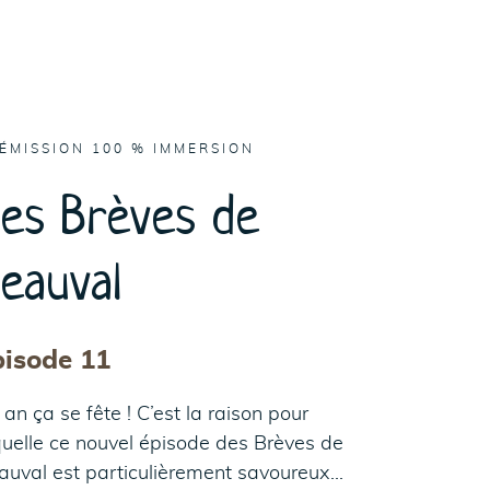
'ÉMISSION 100 % IMMERSION
es Brèves de
eauval
pisode 11
an ça se fête ! C’est la raison pour
quelle ce nouvel épisode des Brèves de
auval est particulièrement savoureux…