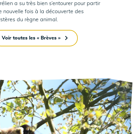
élien a su très bien s’entourer pour partir
e nouvelle fois à la découverte des
stères du règne animal.
Voir toutes les « Brèves »