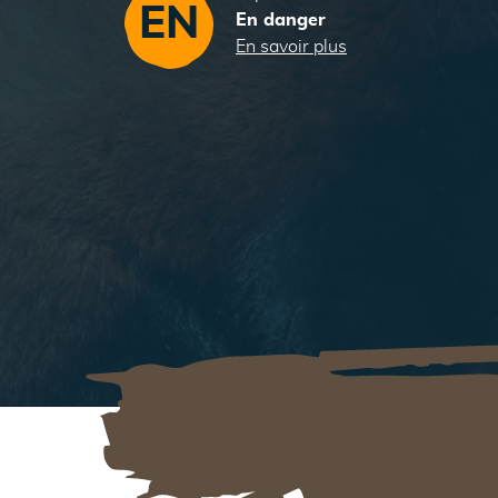
EN
En danger
En savoir plus