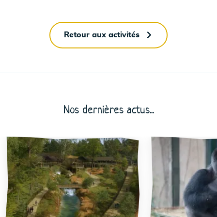
Retour aux activités
Nos dernières actus...