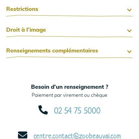
Restrictions
Droit à l'image
Renseignements complémentaires
Besoin d'un renseignement ?
Paiement par virement ou chèque
02 54 75 5000
centre.contact@zoobeauval.com