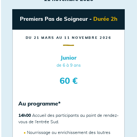
Premiers Pas de Soigneur -
Durée 2h
DU 21 MARS AU 11 NOVEMBRE 2026
Junior
de 6 à 9 ans
60 €
Au programme*
14h00
Accueil des participants au point de rendez-
vous de l’entrée Sud.
Nourrissage ou enrichissement des loutres