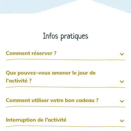
Infos pratiques
Comment réserver ?
Que pouvez-vous amener le jour de
l'activité ?
Comment utiliser votre bon cadeau ?
Interruption de l’activité