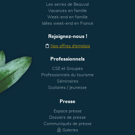
Les serres de Beauval
Vacances en famille
Week-end en famille
Idées week-end en France
Rejoignez-nous !
Nos offres d'emplois
Professionnels
CSE et Groupes
Professionnels du tourisme
Séminaires
Scolaires / Jeunesse
Presse
Espace presse
Dossiers de presse
Communiqués de presse
Galeries