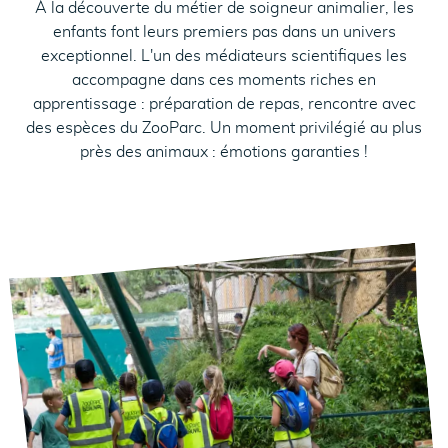
À la découverte du métier de soigneur animalier, les
enfants font leurs premiers pas dans un univers
exceptionnel. L'un des médiateurs scientifiques les
accompagne dans ces moments riches en
apprentissage : préparation de repas, rencontre avec
des espèces du ZooParc. Un moment privilégié au plus
près des animaux : émotions garanties !