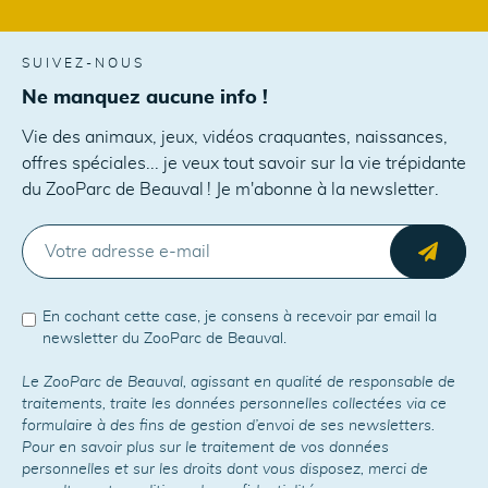
SUIVEZ-NOUS
Ne manquez aucune info !
Vie des animaux, jeux, vidéos craquantes, naissances,
offres spéciales... je veux tout savoir sur la vie trépidante
du ZooParc de Beauval ! Je m'abonne à la newsletter.
E-MAIL
Envo
En cochant cette case, je consens à recevoir par email la
newsletter du ZooParc de Beauval.
Le ZooParc de Beauval, agissant en qualité de responsable de
traitements, traite les données personnelles collectées via ce
formulaire à des fins de gestion d’envoi de ses newsletters.
Pour en savoir plus sur le traitement de vos données
personnelles et sur les droits dont vous disposez, merci de