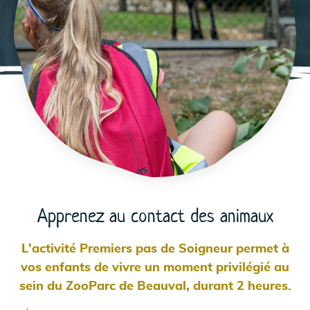
Apprenez au contact des animaux
L'activité Premiers pas de Soigneur permet à
vos enfants de vivre un moment privilégié au
sein du ZooParc de Beauval, durant 2 heures.