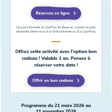
Réservez en ligne
hors prix d'entrée au ZooParc de Beauval. L'accès au parc
nécessite d'être muni d'un billet d'entrée ou d'un ZooPass.
Offrez cette activité avec l'option bon
cadeau ! Valable 1 an. Pensez à
réserver votre date !
Offrir en bon cadeau
Programme du 21 mars 2026 au
11 novembre 2026