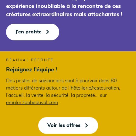
expérience inoubliable à la rencontre de ces
créatures extraordinaires mais attachantes !
J'en profite
BEAUVAL RECRUTE
Rejoignez l’équipe !
Des postes de saisonniers sont à pourvoir dans 80
métiers différents autour de l’hôtellerie/restauration,
l’accueil, la vente, la sécurité, la propreté... sur
emploi.zoobeauval.com
.
Voir les offres