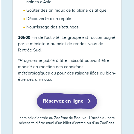
naines d’Asie.
Goûter des animaux de la plaine asiatique.
Découverte d’un reptile.
Nourrissage des sitatungas.
16h00
Fin de l’activité. Le groupe est raccompagné
par le médiateur au point de rendez-vous de
l’entrée Sud.
*
Programme publié à titre indicatif pouvant être
modifié en fonction des conditions
météorologiques ou pour des raisons liées au bien-
être des animaux.
Réservez en ligne
hors prix d'entrée au ZooParc de Beauval. L'accès au parc
nécessite d'être muni d'un billet d'entrée ou d'un ZooPass.