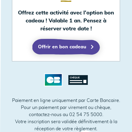
Offrez cette activité avec l'option bon
cadeau ! Valable 1 an. Pensez à
réserver votre date !
Offrir en bon cadeau
Paiement en ligne uniquement par Carte Bancaire.
Pour un paiement par virement ou chèque,
contactez-nous au 02 54 75 5000.
Votre inscription sera validée définitivement à la
réception de votre règlement.