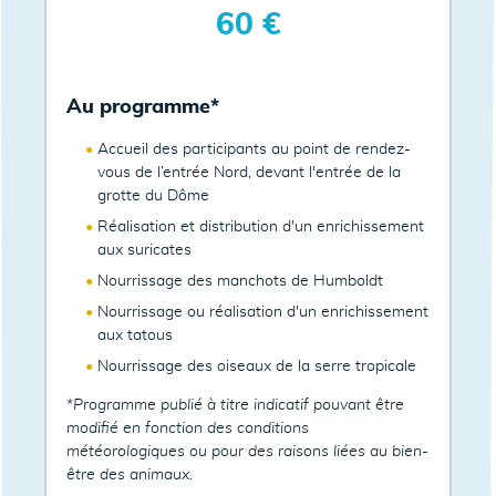
60 €
Au programme*
Accueil des participants au point de rendez-
vous de l’entrée Nord, devant l'entrée de la
grotte du Dôme
Réalisation et distribution d'un enrichissement
aux suricates
Nourrissage des manchots de Humboldt
Nourrissage ou réalisation d'un enrichissement
aux tatous
Nourrissage des oiseaux de la serre tropicale
*
Programme publié à titre indicatif pouvant être
modifié en fonction des conditions
météorologiques ou pour des raisons liées au bien-
être des animaux.