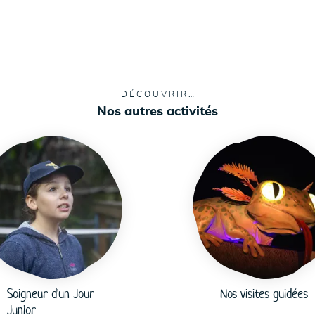
DÉCOUVRIR…
Nos autres activités
Soigneur d'un Jour
Nos visites guidées
Junior