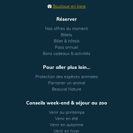
Boutique en ligne
Réserver
Nos offres du moment
Billets
Billet & hôtels
Pass annuel
Bons cadeaux & activités
Pour aller plus loin...
Protection des espèces animales
Parrainer un animal
Beauval Nature
Conseils week-end & séjour au zoo
Venir au printemps
Venir en été
Venir en automne
Venir en hiver