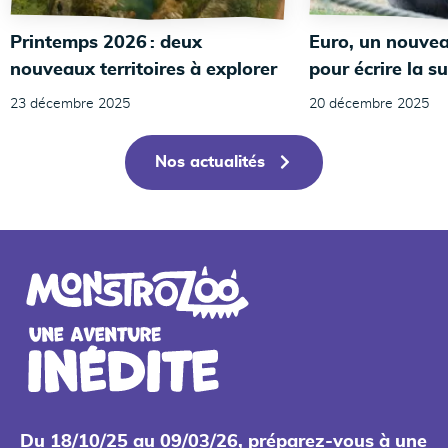
Printemps 2026 : deux
Euro, un nouvea
nouveaux territoires à explorer
pour écrire la su
23 décembre 2025
20 décembre 2025
Nos actualités
Du 18/10/25 au 09/03/26, préparez-vous à une