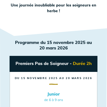
Une journée inoubliable pour les soigneurs en
herbe !
Programme du 15 novembre 2025 au
20 mars 2026
Premiers Pas de Soigneur -
Durée 2h
DU 15 NOVEMBRE 2025 AU 20 MARS 2026
Junior
de 6 à 9 ans