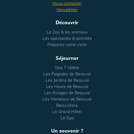
Nous contacter
Newsletter
Découvrir
Le Zoo & les animaux
Les spectacles & activités
Préparez votre visite
Séjourner
Nos 7 hôtels
Les Pagodes de Beauval
Les Jardins de Beauval
Les Hauts de Beauval
Les Rivages de Beauval
Les Hameaux de Beauval
Beauvilliers
Le Grand Hôtel
Le Spa
Un souvenir ?