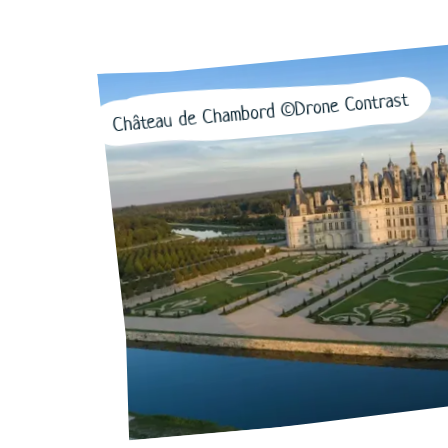
Château de Chambord ©Drone Contrast