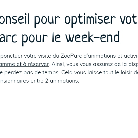
nseil pour optimiser vot
arc pour le week-end
 ponctuer votre visite du ZooParc d’animations et activ
ramme et à réserver
. Ainsi, vous vous assurez de la disp
 ne perdez pas de temps. Cela vous laisse tout le loisir 
nsionnaires entre 2 animations.