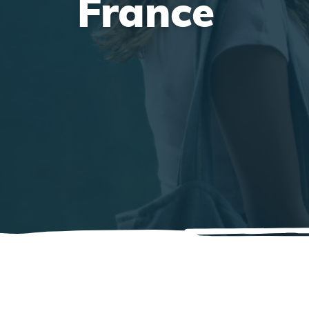
France