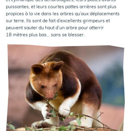
puissantes, et leurs courtes pattes arrières sont plus
propices à la vie dans les arbres qu’aux déplacements
sur terre. Ils sont de fait d’excellents grimpeurs et
peuvent sauter du haut d’un arbre pour atterrir
18 mètres plus bas… sans se blesser.