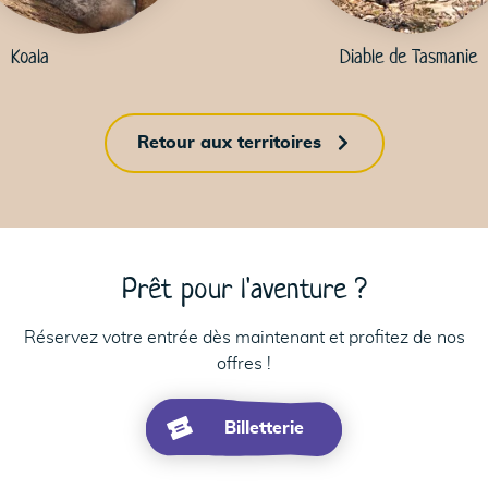
Koala
Diable de Tasmanie
Retour aux territoires
Prêt pour l'aventure ?
Réservez votre entrée dès maintenant et profitez de nos
offres !
Billetterie