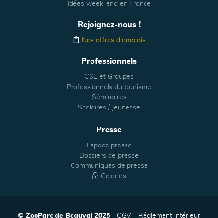
Idées week-end en France
Rejoignez-nous !
Nos offres d'emplois
Professionnels
CSE et Groupes
Professionnels du tourisme
Séminaires
Scolaires / Jeunesse
Presse
Espace presse
Dossiers de presse
Communiqués de presse
Galeries
© ZooParc de Beauval 2025
CGV
Réglement intérieur