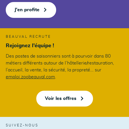
J'en profite
BEAUVAL RECRUTE
Rejoignez l’équipe !
Des postes de saisonniers sont à pourvoir dans 80
métiers différents autour de l’hôtellerie/restauration,
l’accueil, la vente, la sécurité, la propreté... sur
emploi.zoobeauval.com
.
Voir les offres
SUIVEZ-NOUS