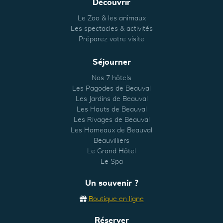
Découvrir
Le Zoo & les animaux
Les spectacles & activités
Préparez votre visite
Séjourner
Nos 7 hôtels
Les Pagodes de Beauval
Les Jardins de Beauval
Les Hauts de Beauval
Les Rivages de Beauval
Les Hameaux de Beauval
Beauvilliers
Le Grand Hôtel
Le Spa
Un souvenir ?
Boutique en ligne
Réserver