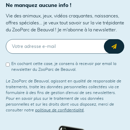
Ne manquez aucune info !
Vie des animaux, jeux, vidéos craquantes, naissances,
offres spéciales... je veux tout savoir sur la vie trépidante
du ZooParc de Beauval ! Je m'abonne à la newsletter.
E-MAIL
Envo
En cochant cette case, je consens à recevoir par email la
newsletter du ZooParc de Beauval.
Le ZooParc de Beauval, agissant en qualité de responsable de
traitements, traite les données personnelles collectées via ce
formulaire à des fins de gestion d’envoi de ses newsletters.
Pour en savoir plus sur le traitement de vos données
personnelles et sur les droits dont vous disposez, merci de
consulter notre
politique de confidentialité
.