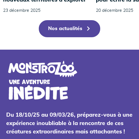
23 décembre 2025
20 décembre 2025
Nos actualités
Du 18/10/25 au 09/03/26, préparez-vous à une
expérience inoubliable à la rencontre de ces
créatures extraordinaires mais attachantes !