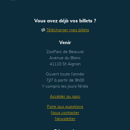
Vous avez déjà vos billets ?
Télécharger mes billets
Venir
ZooParc de Beauval
Avenue du Blanc
41110 St Aignan
Ouvert toute l’année
7J/7 à partir de 9h00
Y compris les jours fériés
Accéder au parc
Foire aux questions
Nous contacter
Newsletter