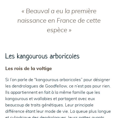
« Beauval a eu la première
naissance en France de cette
espèce »
Les kangourous arboricoles
Les rois de la voltige
Si l’on parle de “kangourous arboricoles” pour désigner
les dendrolagues de Goodfellow, ce n’est pas pour rien.
Ils appartiennent en fait à la même famille que les
kangourous et wallabies et partagent avec eux
beaucoup de traits génétiques. Leur principale
différence étant leur mode de vie. La queue plus longue
et cylindrique des dendrolagues, leurs pattes avants