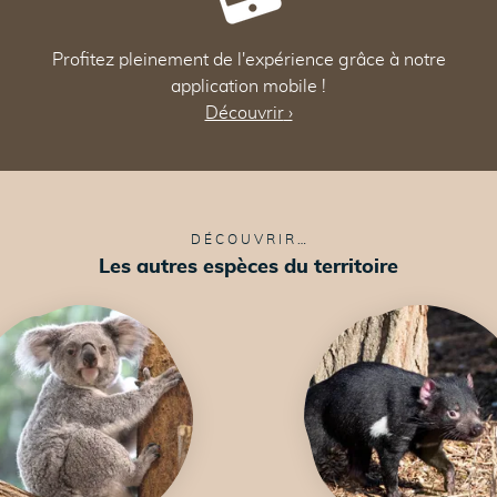
Profitez pleinement de l'expérience grâce à notre
application mobile !
Découvrir
›
DÉCOUVRIR…
Les autres espèces du territoire