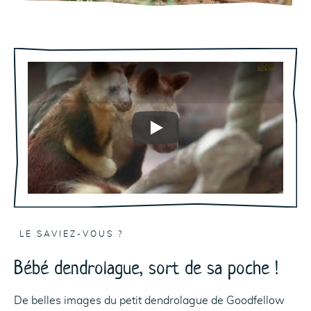
Play
LE SAVIEZ-VOUS ?
Bébé dendrolague, sort de sa poche !
De belles images du petit dendrolague de Goodfellow