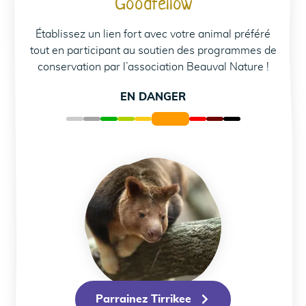
Goodfellow
Établissez un lien fort avec votre animal préféré
tout en participant au soutien des programmes de
conservation par l’association Beauval Nature !
EN DANGER
Parrainez Tirrikee
Parrainez Tirrikee