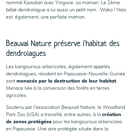
nommé Kawalan avec Yingwie, sa maman. Le 2ème
bébé dendrolague a lui aussi un petit nom : Wako ! Naïs
est, également, une parfaite maman.
Beauval Nature préserve l'habitat des
dendrolagues
Les kangourous arboricoles, également appelés
dendrolagues, résidant en Papouasie-Nouvelle-Guinée
sont
menacés par la destruction de leur habitat
.
Menace liée à la conversion des forêts en terres
agricoles.
Soutenu par l'association Beauval Nature, le Woodland
Park Zoo (USA) a travaillé, entre autres, à la
création
de zones protégées
pour les kangourous arboricoles
en Papouasie. Une aire protégée située dans la