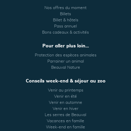
Nos offres du moment
Billets
Billet & hôtels
Pass annuel
Bons cadeaux & activités
Pour aller plus loin...
Protection des espèces animales
Parrainer un animal
Beauval Nature
Conseils week-end & séjour au zoo
Venir au printemps
Venir en été
Venir en automne
Venir en hiver
Les serres de Beauval
Vacances en famille
Week-end en famille