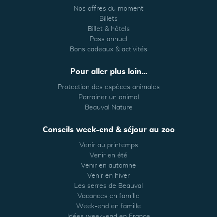
Nos offres du moment
Billets
Billet & hôtels
Pass annuel
Bons cadeaux & activités
Pour aller plus loin...
Protection des espèces animales
Parrainer un animal
Beauval Nature
Conseils week-end & séjour au zoo
Venir au printemps
Venir en été
Venir en automne
Venir en hiver
Les serres de Beauval
Vacances en famille
Week-end en famille
Idées week-end en France