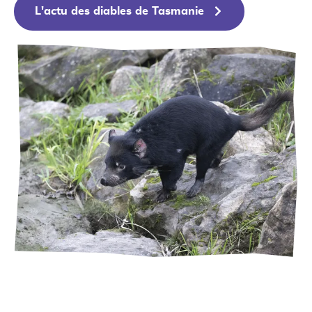
L'actu des diables de Tasmanie
C