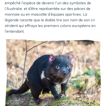
empêché l’espèce de devenir l’un des symboles de
l’Australie, et d’être représentée sur des pièces de
monnaie ou en mascotte d’équipes sportives. La
légende raconte que le diable tire son nom de son cri
strident qui effraya les premiers colons européens en
l'entendant.