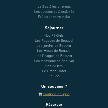
Le Zoo & les animaux
Les spectacles & activités
Préparez votre visite
Séjourner
Nos 7 hôtels
Les Pagodes de Beauval
Les Jardins de Beauval
Les Hauts de Beauval
Les Rivages de Beauval
Les Hameaux de Beauval
Beauvilliers
Le Grand Hôtel
Le Spa
Un souvenir ?
Boutique en ligne
Réserver