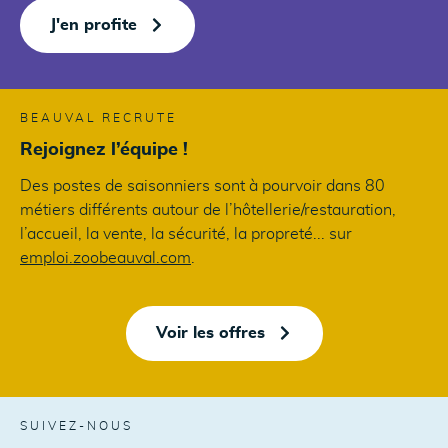
J'en profite
BEAUVAL RECRUTE
Rejoignez l’équipe !
Des postes de saisonniers sont à pourvoir dans 80
métiers différents autour de l’hôtellerie/restauration,
l’accueil, la vente, la sécurité, la propreté... sur
emploi.zoobeauval.com
.
Voir les offres
SUIVEZ-NOUS