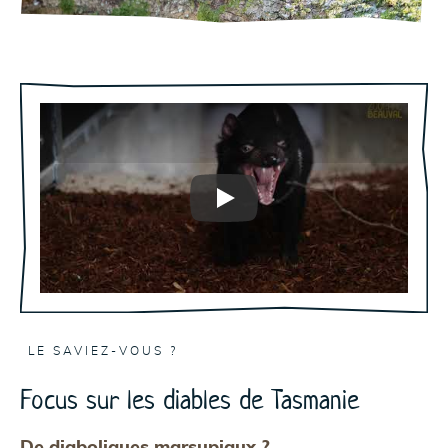
Play
LE SAVIEZ-VOUS ?
Focus sur les diables de Tasmanie
De diaboliques marsupiaux ?