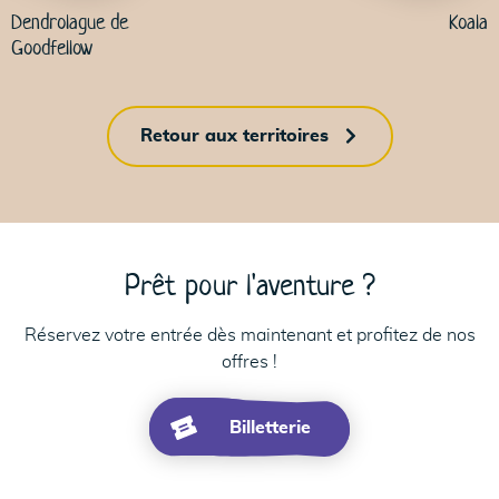
Dendrolague de
Koala
Goodfellow
Retour aux territoires
Prêt pour l'aventure ?
Réservez votre entrée dès maintenant et profitez de nos
offres !
Billetterie