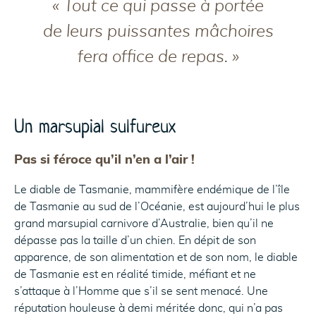
« Tout ce qui passe à portée
de leurs puissantes mâchoires
fera office de repas. »
Un marsupial sulfureux
Pas si féroce qu’il n’en a l’air !
Le diable de Tasmanie, mammifère endémique de l’île
de Tasmanie au sud de l’Océanie, est aujourd’hui le plus
grand marsupial carnivore d’Australie, bien qu’il ne
dépasse pas la taille d’un chien. En dépit de son
apparence, de son alimentation et de son nom, le diable
de Tasmanie est en réalité timide, méfiant et ne
s’attaque à l’Homme que s’il se sent menacé. Une
réputation houleuse à demi méritée donc, qui n’a pas