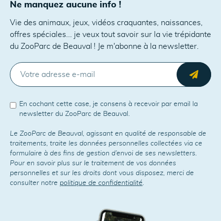
Ne manquez aucune info !
Vie des animaux, jeux, vidéos craquantes, naissances,
offres spéciales... je veux tout savoir sur la vie trépidante
du ZooParc de Beauval ! Je m'abonne à la newsletter.
E-MAIL
Envo
En cochant cette case, je consens à recevoir par email la
newsletter du ZooParc de Beauval.
Le ZooParc de Beauval, agissant en qualité de responsable de
traitements, traite les données personnelles collectées via ce
formulaire à des fins de gestion d’envoi de ses newsletters.
Pour en savoir plus sur le traitement de vos données
personnelles et sur les droits dont vous disposez, merci de
consulter notre
politique de confidentialité
.