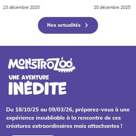
23 décembre 2025
20 décembre 2025
Nos actualités
Du 18/10/25 au 09/03/26, préparez-vous à une
expérience inoubliable à la rencontre de ces
créatures extraordinaires mais attachantes !