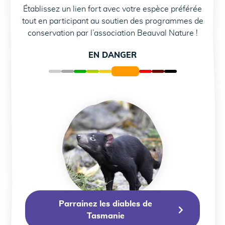
Établissez un lien fort avec votre espèce préférée
tout en participant au soutien des programmes de
conservation par l’association Beauval Nature !
EN DANGER
Parrainez les diables 
Parrainez les diables de
Tasmanie