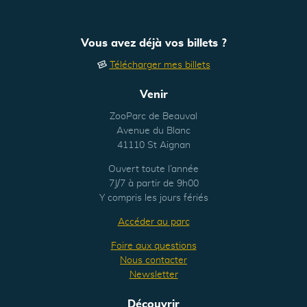
Vous avez déjà vos billets ?
Télécharger mes billets
Venir
ZooParc de Beauval
Avenue du Blanc
41110 St Aignan
Ouvert toute l’année
7J/7 à partir de 9h00
Y compris les jours fériés
Accéder au parc
Foire aux questions
Nous contacter
Newsletter
Découvrir