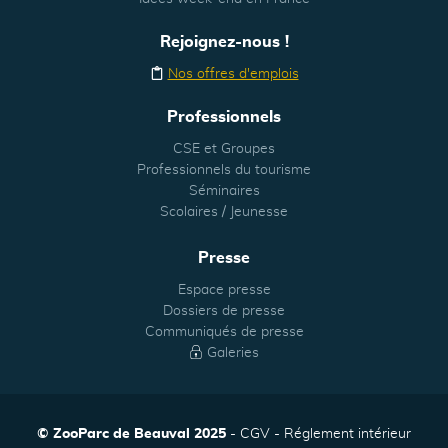
Rejoignez-nous !
Nos offres d'emplois
Professionnels
CSE et Groupes
Professionnels du tourisme
Séminaires
Scolaires / Jeunesse
Presse
Espace presse
Dossiers de presse
Communiqués de presse
Galeries
© ZooParc de Beauval 2025
CGV
Réglement intérieur