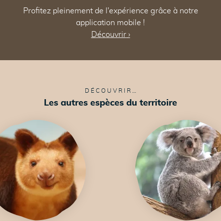
Profitez pleinement de l'expérience grâce à notre
application mobile !
Découvrir
›
DÉCOUVRIR…
Les autres espèces du territoire