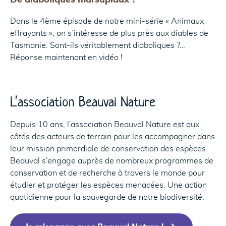
Dans le 4ème épisode de notre mini-série « Animaux
effrayants », on s’intéresse de plus près aux diables de
Tasmanie. Sont-ils véritablement diaboliques ?…
Réponse maintenant en vidéo !
L’association Beauval Nature
Depuis 10 ans, l’association Beauval Nature est aux
côtés des acteurs de terrain pour les accompagner dans
leur mission primordiale de conservation des espèces.
Beauval s’engage auprès de nombreux programmes de
conservation et de recherche à travers le monde pour
étudier et protéger les espèces menacées. Une action
quotidienne pour la sauvegarde de notre biodiversité.