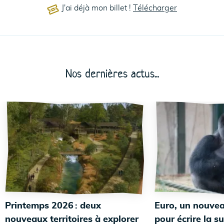
J'ai déjà mon billet !
Télécharger
Nos dernières actus...
Printemps 2026 : deux
Euro, un nouvea
nouveaux territoires à explorer
pour écrire la su