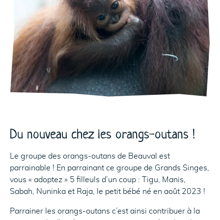
Du nouveau chez les orangs-outans !
Le groupe des orangs-outans de Beauval est
parrainable ! En parrainant ce groupe de Grands Singes,
vous « adoptez » 5 filleuls d’un coup : Tigu, Manis,
Sabah, Nuninka et Raja, le petit bébé né en août 2023 !
Parrainer les orangs-outans c’est ainsi contribuer à la