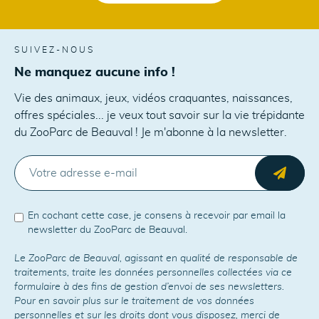
SUIVEZ-NOUS
Ne manquez aucune info !
Vie des animaux, jeux, vidéos craquantes, naissances,
offres spéciales... je veux tout savoir sur la vie trépidante
du ZooParc de Beauval ! Je m'abonne à la newsletter.
E-MAIL
Envo
En cochant cette case, je consens à recevoir par email la
newsletter du ZooParc de Beauval.
Le ZooParc de Beauval, agissant en qualité de responsable de
traitements, traite les données personnelles collectées via ce
formulaire à des fins de gestion d’envoi de ses newsletters.
Pour en savoir plus sur le traitement de vos données
personnelles et sur les droits dont vous disposez, merci de