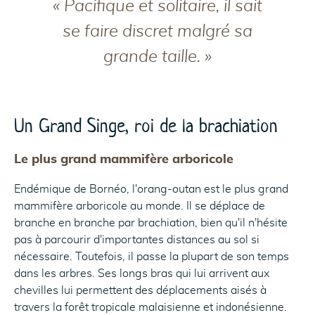
« Pacifique et solitaire, il sait
se faire discret malgré sa
grande taille. »
Un Grand Singe, roi de la brachiation
Le plus grand mammifère arboricole
Endémique de Bornéo, l'orang-outan est le plus grand
mammifère arboricole au monde. Il se déplace de
branche en branche par brachiation, bien qu'il n'hésite
pas à parcourir d'importantes distances au sol si
nécessaire. Toutefois, il passe la plupart de son temps
dans les arbres. Ses longs bras qui lui arrivent aux
chevilles lui permettent des déplacements aisés à
travers la forêt tropicale malaisienne et indonésienne.