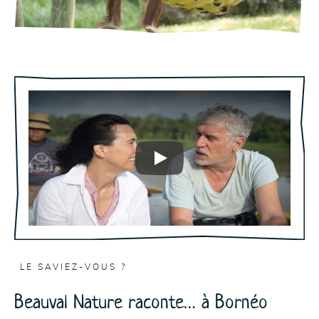
Play
LE SAVIEZ-VOUS ?
Beauval Nature raconte… à Bornéo