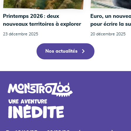
Printemps 2026 : deux
Euro, un nouvea
nouveaux territoires à explorer
pour écrire la su
23 décembre 2025
20 décembre 2025
Nos actualités