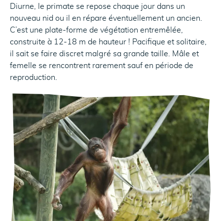
Diurne, le primate se repose chaque jour dans un
nouveau nid ou il en répare éventuellement un ancien.
C’est une plate-forme de végétation entremêlée,
construite à 12-18 m de hauteur ! Pacifique et solitaire,
il sait se faire discret malgré sa grande taille. Mâle et
femelle se rencontrent rarement sauf en période de
reproduction.