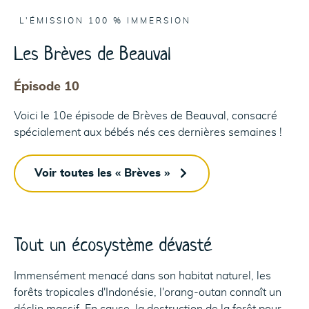
L'ÉMISSION 100 % IMMERSION
Les Brèves de Beauval
Épisode 10
Voici le 10e épisode de Brèves de Beauval, consacré
spécialement aux bébés nés ces dernières semaines !
Voir toutes les « Brèves »
Tout un écosystème dévasté
Immensément menacé dans son habitat naturel, les
forêts tropicales d'Indonésie, l'orang-outan connaît un