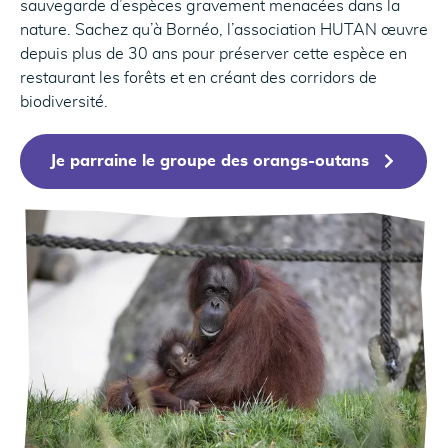
sauvegarde d’espèces gravement menacées dans la
nature. Sachez qu’à Bornéo, l’association HUTAN œuvre
depuis plus de 30 ans pour préserver cette espèce en
restaurant les forêts et en créant des corridors de
biodiversité.
Je parraine le groupe des orangs-outans