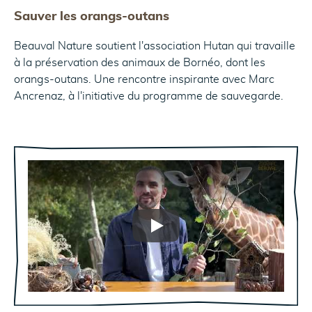
Sauver les orangs-outans
Beauval Nature soutient l'association Hutan qui travaille
à la préservation des animaux de Bornéo, dont les
orangs-outans. Une rencontre inspirante avec Marc
Ancrenaz, à l'initiative du programme de sauvegarde.
Play