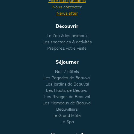
Foire aux questions
Nous contacter
Newsletter
Découvrir
Le Zoo & les animaux
Les spectacles & activités
Préparez votre visite
Séjourner
Nos 7 hôtels
Les Pagodes de Beauval
Les Jardins de Beauval
Les Hauts de Beauval
Les Rivages de Beauval
Les Hameaux de Beauval
Beauvilliers
Le Grand Hôtel
Le Spa