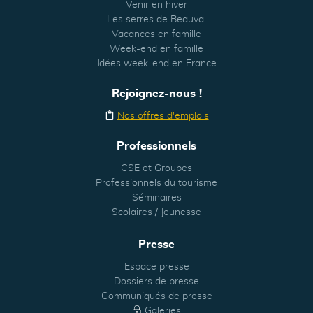
Venir en hiver
Les serres de Beauval
Vacances en famille
Week-end en famille
Idées week-end en France
Rejoignez-nous !
Nos offres d'emplois
Professionnels
CSE et Groupes
Professionnels du tourisme
Séminaires
Scolaires / Jeunesse
Presse
Espace presse
Dossiers de presse
Communiqués de presse
Galeries