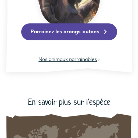
Parrainez les orangs-outans
Nos animaux parrainables
›
72
En savoir plus sur l'espèce