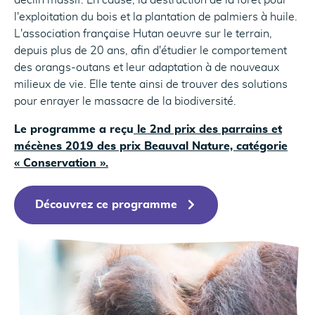
déclin massif. En cause, la destruction de la forêt pour
l'exploitation du bois et la plantation de palmiers à huile.
L'association française Hutan oeuvre sur le terrain,
depuis plus de 20 ans, afin d'étudier le comportement
des orangs-outans et leur adaptation à de nouveaux
milieux de vie. Elle tente ainsi de trouver des solutions
pour enrayer le massacre de la biodiversité.
Le programme a reçu
le 2nd prix des parrains et
mécènes 2019 des prix Beauval Nature, catégorie
« Conservation ».
Découvrez ce programme