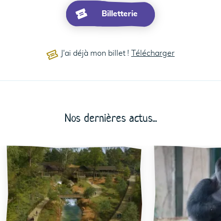
Billetterie
J'ai déjà mon billet !
Télécharger
Nos dernières actus...