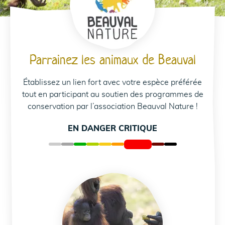
Parrainez les animaux de Beauval
Établissez un lien fort avec votre espèce préférée
tout en participant au soutien des programmes de
conservation par l’association Beauval Nature !
C
EN DANGER CRITIQUE
Parrainez les orangs-