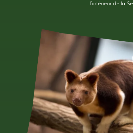
l’intérieur de la