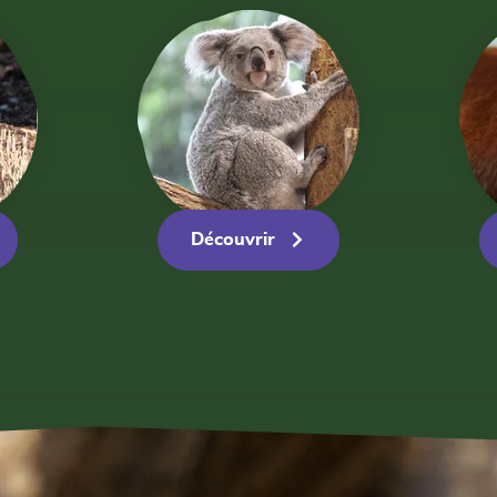
Découvrir