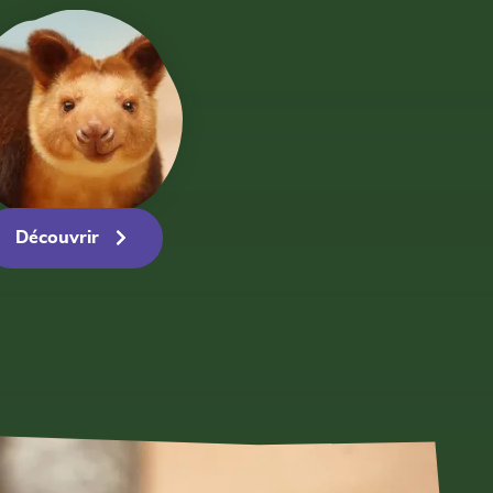
Découvrir