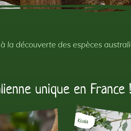
 à la découverte des espèces australi
lienne unique en France 
Koala