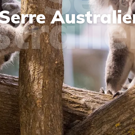
Serre Australi