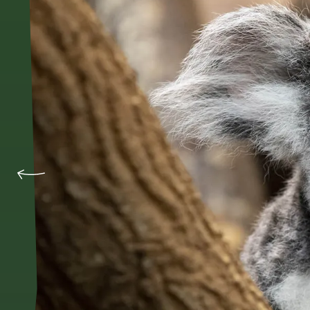
Précédent