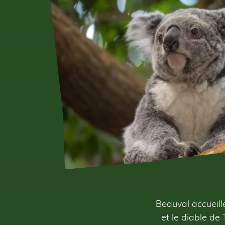
Beauval accueille
et le diable de