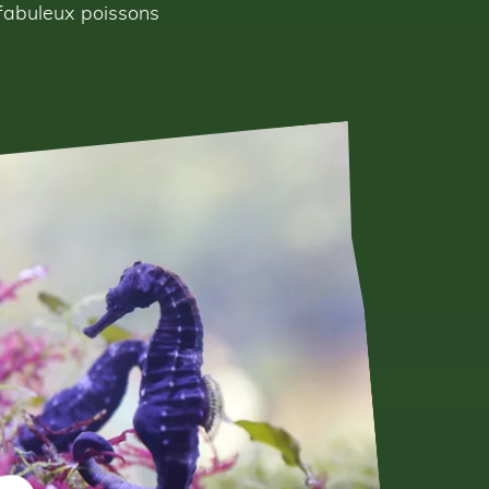
 fabuleux poissons