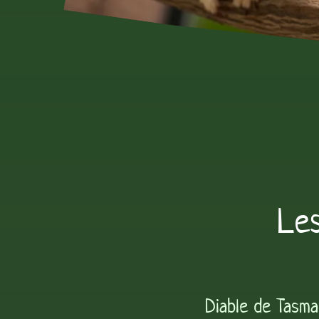
Les
Diable de Tasma