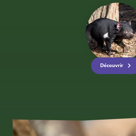
Découvrir